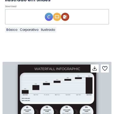
Download
Básico
Corporativo
Ilustrado