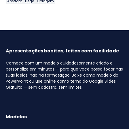
Abstrato
Bege
Colagem
Apresentações bonitas, feitas com facilidade
Comece com um modelo cuidadosamente criado e
personalize em minutos — para que você possa focar nas
suas ideias, não na formatação. Baixe como modelo do
PowerPoint ou use online como tema do Google Slides.
Gratuito — sem cadastro, sem limites.
Modelos