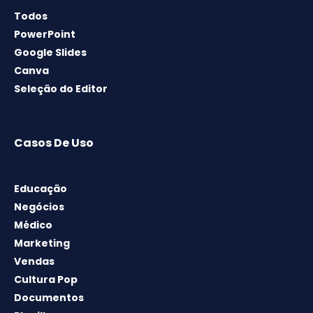
Todos
PowerPoint
Google Slides
Canva
Seleção do Editor
Casos De Uso
Educação
Negócios
Médico
Marketing
Vendas
Cultura Pop
Documentos