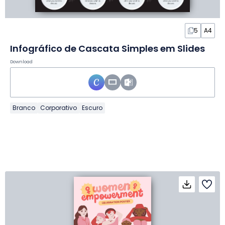
5
A4
Infográfico de Cascata Simples em Slides
Download
Branco
Corporativo
Escuro