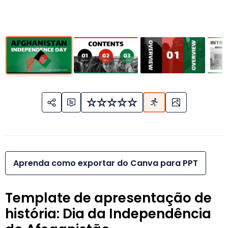
Aprenda como exportar do Canva para PPT
Template de apresentação de
história: Dia da Independência