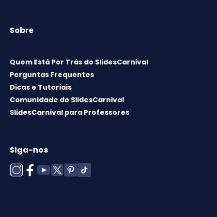
Sobre
Quem Está Por Trás do SlidesCarnival
Perguntas Frequentes
Dicas e Tutoriais
Comunidade do SlidesCarnival
SlidesCarnival para Professores
Siga-nos