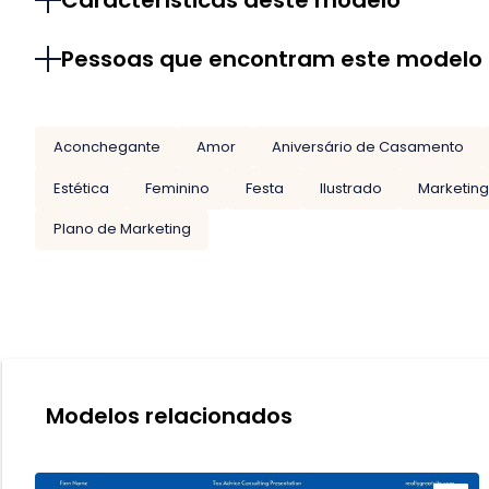
Características deste modelo
Pessoas que encontram este modelo
Aconchegante
Amor
Aniversário de Casamento
Estética
Feminino
Festa
Ilustrado
Marketin
Plano de Marketing
Modelos relacionados