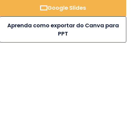
Google Slides
Aprenda como exportar do Canva para
PPT