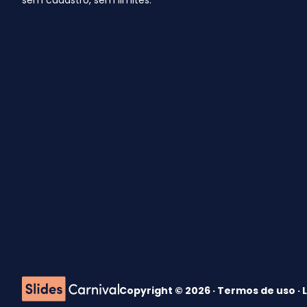
Copyright © 2026 ·
Termos de uso
·