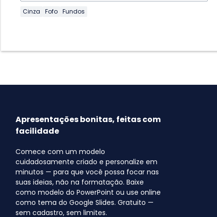
Cinza
Fofo
Fundos
Apresentações bonitas, feitas com
facilidade
Comece com um modelo
cuidadosamente criado e personalize em
minutos — para que você possa focar nas
suas ideias, não na formatação. Baixe
como modelo do PowerPoint ou use online
como tema do Google Slides. Gratuito —
sem cadastro, sem limites.