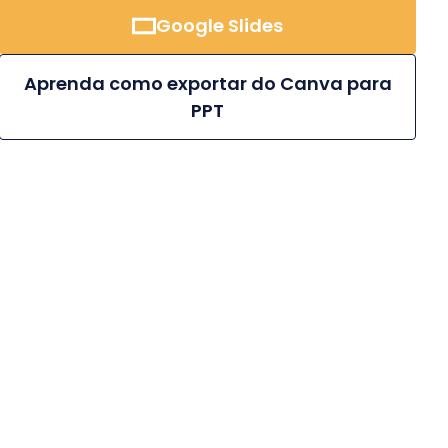
Google Slides
Aprenda como exportar do Canva para
PPT