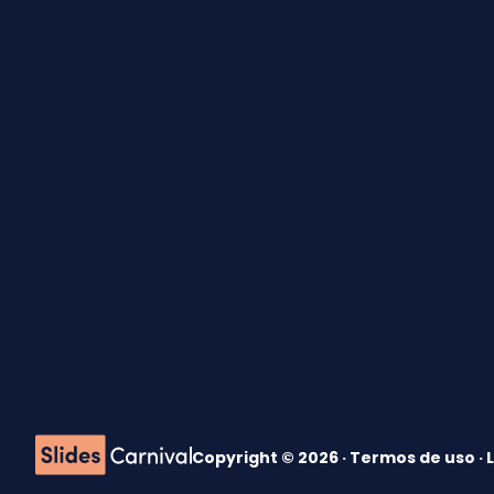
Copyright © 2026 ·
Termos de uso
·