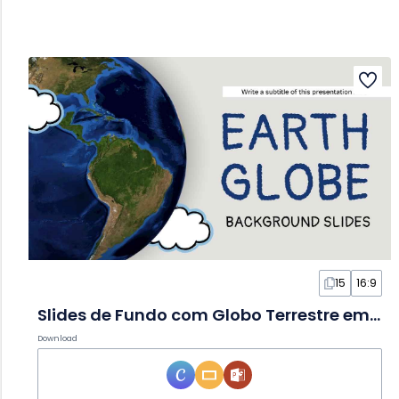
15
16:9
Slides de Fundo com Globo Terrestre em Doodle
Download