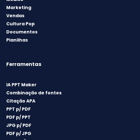
Marketing
Vendas
Cultura Pop
Documentos
Planilhas
Ferramentas
IA PPT Maker
Combinação de fontes
Citação APA
PPT p/ PDF
PDF p/ PPT
JPG p/ PDF
PDF p/ JPG