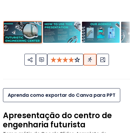
Aprenda como exportar do Canva para PPT
Apresentação do centro de
engenharia futurista