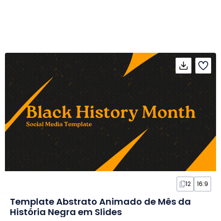
12
16:9
Template Abstrato Animado de Mês da
História Negra em Slides