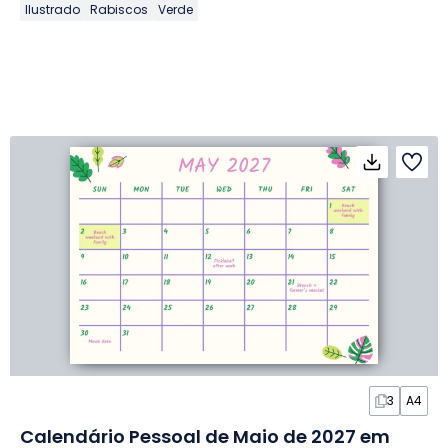
Ilustrado
Rabiscos
Verde
3
A4
Calendário Pessoal de Maio de 2027 em