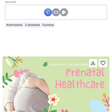
Download
Animados
Coloridos
Fundos