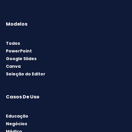
Modelos
Todos
PowerPoint
Google Slides
Canva
Seleção do Editor
Casos De Uso
Educação
Negócios
Médico