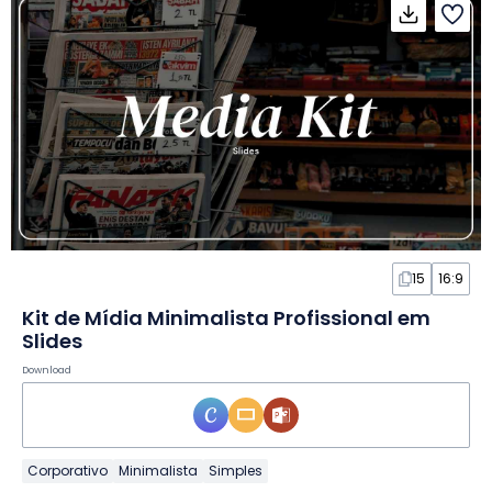
15
16:9
Kit de Mídia Minimalista Profissional em
Slides
Download
Corporativo
Minimalista
Simples