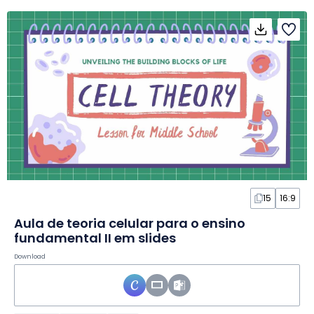
15
16:9
Aula de teoria celular para o ensino
fundamental II em slides
Download