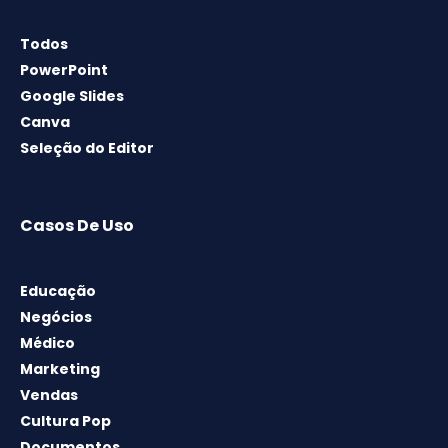
Todos
PowerPoint
Google Slides
Canva
Seleção do Editor
Casos De Uso
Educação
Negócios
Médico
Marketing
Vendas
Cultura Pop
Documentos