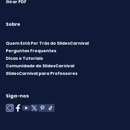
Girar PDF
Sobre
Quem Está Por Trás do SlidesCarnival
Perguntas Frequentes
Dicas e Tutoriais
Comunidade do SlidesCarnival
SlidesCarnival para Professores
Siga-nos