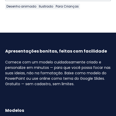
Desenho animado
Ilustrado
Para Crianças
Apresentações bonitas, feitas com facilidade
Comece com um modelo cuidadosamente criado e
personalize em minutos — para que você possa focar nas
suas ideias, não na formatação. Baixe como modelo do
PowerPoint ou use online como tema do Google Slides.
Gratuito — sem cadastro, sem limites.
Modelos