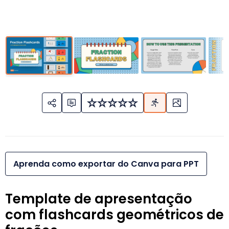
Aprenda como exportar do Canva para PPT
Template de apresentação
com flashcards geométricos de