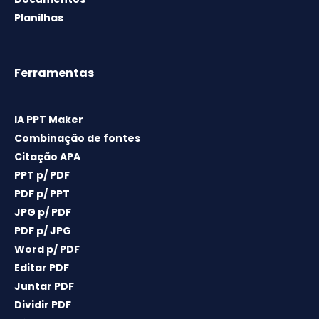
Planilhas
Ferramentas
IA PPT Maker
Combinação de fontes
Citação APA
PPT p/ PDF
PDF p/ PPT
JPG p/ PDF
PDF p/ JPG
Word p/ PDF
Editar PDF
Juntar PDF
Dividir PDF