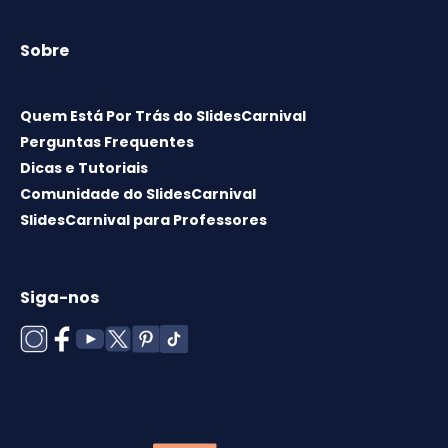
Sobre
Quem Está Por Trás do SlidesCarnival
Perguntas Frequentes
Dicas e Tutoriais
Comunidade do SlidesCarnival
SlidesCarnival para Professores
Siga-nos