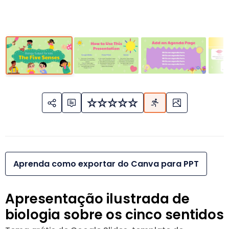
Aprenda como exportar do Canva para PPT
Apresentação ilustrada de
biologia sobre os cinco sentidos