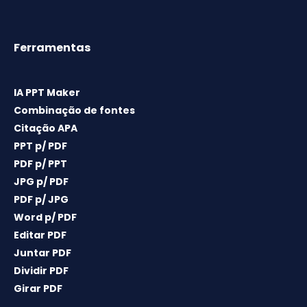
Ferramentas
IA PPT Maker
Combinação de fontes
Citação APA
PPT p/ PDF
PDF p/ PPT
JPG p/ PDF
PDF p/ JPG
Word p/ PDF
Editar PDF
Juntar PDF
Dividir PDF
Girar PDF