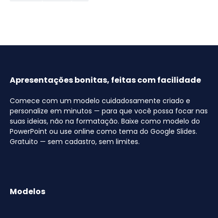
Apresentações bonitas, feitas com facilidade
Comece com um modelo cuidadosamente criado e
personalize em minutos — para que você possa focar nas
suas ideias, não na formatação. Baixe como modelo do
PowerPoint ou use online como tema do Google Slides.
Gratuito — sem cadastro, sem limites.
Modelos