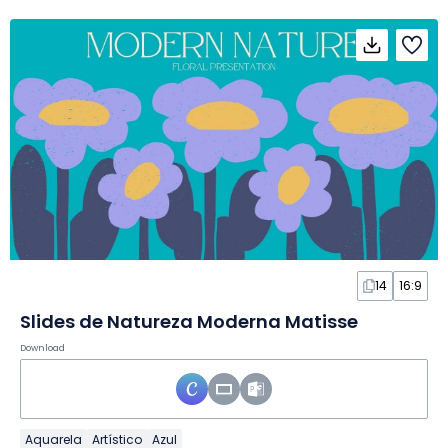
14
16:9
Slides de Natureza Moderna Matisse
Download
Aquarela
Artístico
Azul