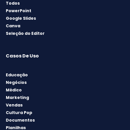
Todos
PowerPoint
Google Slides
Canva
Seleção do Editor
Casos De Uso
Educação
Negócios
Médico
Marketing
Vendas
Cultura Pop
Documentos
Planilhas