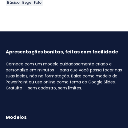
Básico
Bege
Fofo
Apresentações bonitas, feitas com facilidade
Comece com um modelo cuidadosamente criado e
personalize em minutos — para que você possa focar nas
suas ideias, não na formatação. Baixe como modelo do
PowerPoint ou use online como tema do Google Slides.
Gratuito — sem cadastro, sem limites.
Modelos