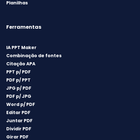
Planilhas
Ferramentas
IA PPT Maker
Combinação de fontes
Citação APA
PPT p/ PDF
PDF p/ PPT
JPG p/ PDF
PDF p/ JPG
Word p/ PDF
Editar PDF
Juntar PDF
Dividir PDF
Girar PDF