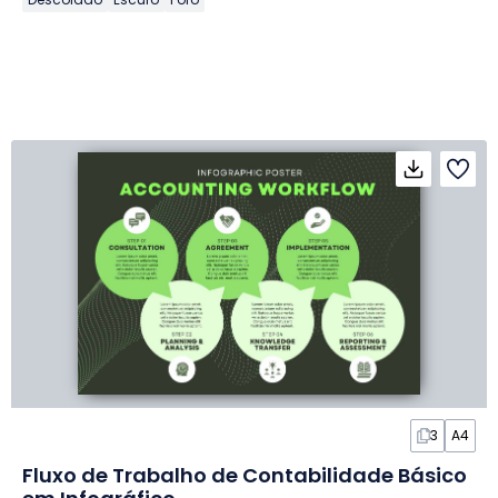
3
A4
Fluxo de Trabalho de Contabilidade Básico