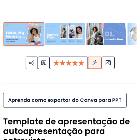
Aprenda como exportar do Canva para PPT
Template de apresentação de
autoapresentação para