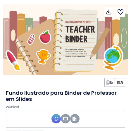
15
16:9
Fundo Ilustrado para Binder de Professor
em Slides
Download