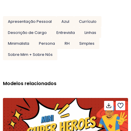
Apresentação Pessoal
Azul
Currículo
Descrição de Cargo
Entrevista
Linhas
Minimalista
Persona
RH
Simples
Sobre Mim + Sobre Nós
Modelos relacionados