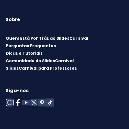
Sobre
Quem Está Por Trás do SlidesCarnival
Perguntas Frequentes
Dicas e Tutoriais
Comunidade do SlidesCarnival
SlidesCarnival para Professores
Siga-nos