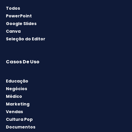
Todos
PowerPoint
Google Slides
Canva
Seleção do Editor
Casos De Uso
Educação
Negócios
Médico
Marketing
Vendas
Cultura Pop
Documentos