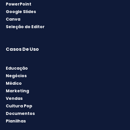
PowerPoint
Google Slides
Canva
Seleção do Editor
Casos De Uso
Educação
Negócios
Médico
Marketing
Vendas
Cultura Pop
Documentos
Planilhas