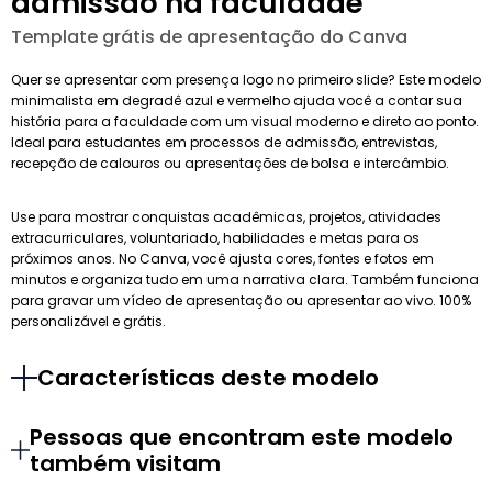
admissão na faculdade
Template grátis de apresentação do Canva
Quer se apresentar com presença logo no primeiro slide? Este modelo
minimalista em degradê azul e vermelho ajuda você a contar sua
história para a faculdade com um visual moderno e direto ao ponto.
Ideal para estudantes em processos de admissão, entrevistas,
recepção de calouros ou apresentações de bolsa e intercâmbio.
Use para mostrar conquistas acadêmicas, projetos, atividades
extracurriculares, voluntariado, habilidades e metas para os
próximos anos. No Canva, você ajusta cores, fontes e fotos em
minutos e organiza tudo em uma narrativa clara. Também funciona
para gravar um vídeo de apresentação ou apresentar ao vivo. 100%
personalizável e grátis.
Características deste modelo
Pessoas que encontram este modelo
também visitam