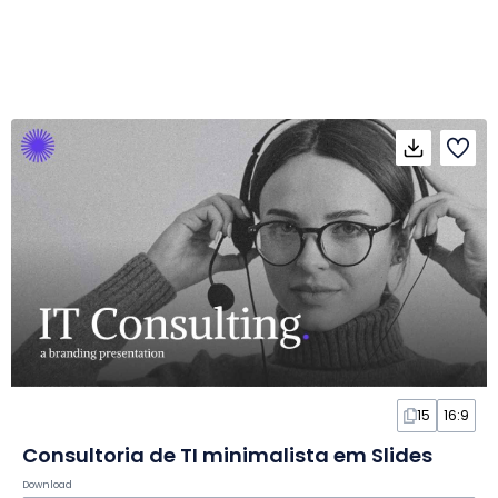
15
16:9
Consultoria de TI minimalista em Slides
Download