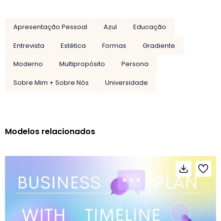
Apresentação Pessoal
Azul
Educação
Entrevista
Estética
Formas
Gradiente
Moderno
Multipropósito
Persona
Sobre Mim + Sobre Nós
Universidade
Modelos relacionados