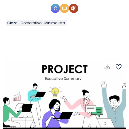
Cinza
Corporativo
Minimalista