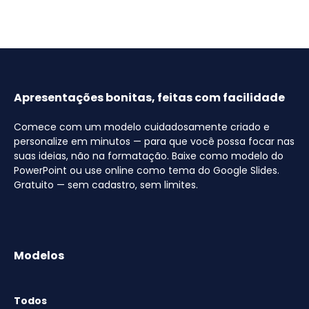
Apresentações bonitas, feitas com facilidade
Comece com um modelo cuidadosamente criado e
personalize em minutos — para que você possa focar nas
suas ideias, não na formatação. Baixe como modelo do
PowerPoint ou use online como tema do Google Slides.
Gratuito — sem cadastro, sem limites.
Modelos
Todos