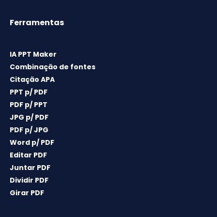
Ferramentas
IA PPT Maker
Combinação de fontes
Citação APA
PPT p/ PDF
PDF p/ PPT
JPG p/ PDF
PDF p/ JPG
Word p/ PDF
Editar PDF
Juntar PDF
Dividir PDF
Girar PDF