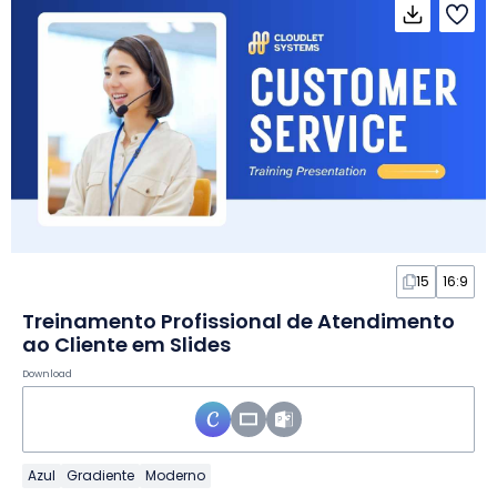
15
16:9
Treinamento Profissional de Atendimento
ao Cliente em Slides
Download
Azul
Gradiente
Moderno