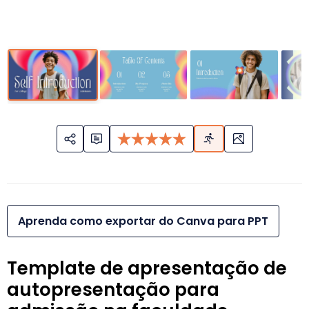
Aprenda como exportar do Canva para PPT
Template de apresentação de
autopresentação para