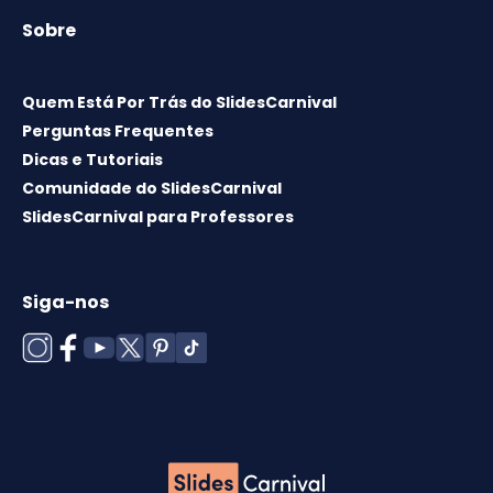
Sobre
Quem Está Por Trás do SlidesCarnival
Perguntas Frequentes
Dicas e Tutoriais
Comunidade do SlidesCarnival
SlidesCarnival para Professores
Siga-nos