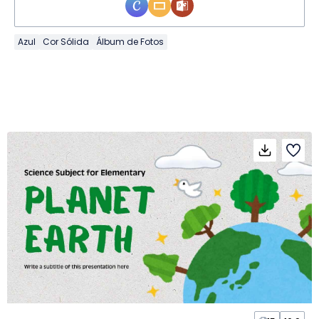
Azul
Cor Sólida
Álbum de Fotos