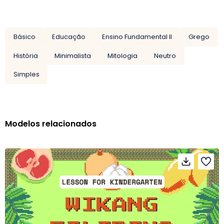
Básico
Educação
Ensino Fundamental II
Grego
História
Minimalista
Mitologia
Neutro
Simples
Modelos relacionados