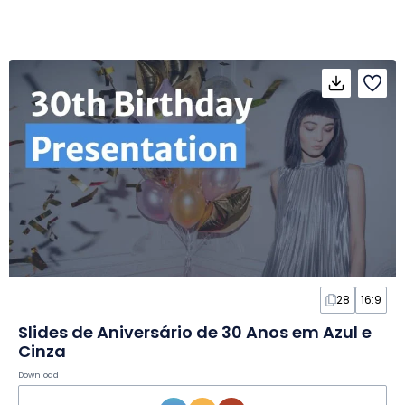
28
16:9
Slides de Aniversário de 30 Anos em Azul e
Cinza
Download