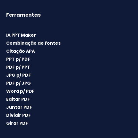
Ferramentas
IA PPT Maker
Combinação de fontes
Citação APA
PPT p/ PDF
PDF p/ PPT
JPG p/ PDF
PDF p/ JPG
Word p/ PDF
Editar PDF
Juntar PDF
Dividir PDF
Girar PDF