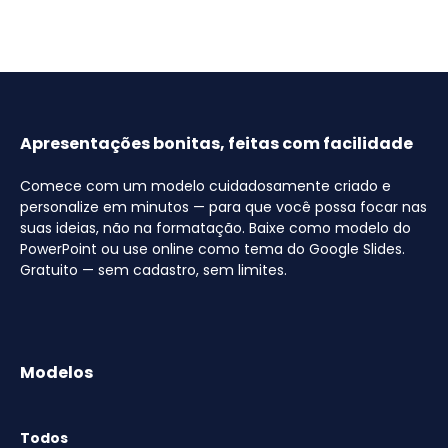
Apresentações bonitas, feitas com facilidade
Comece com um modelo cuidadosamente criado e
personalize em minutos — para que você possa focar nas
suas ideias, não na formatação. Baixe como modelo do
PowerPoint ou use online como tema do Google Slides.
Gratuito — sem cadastro, sem limites.
Modelos
Todos