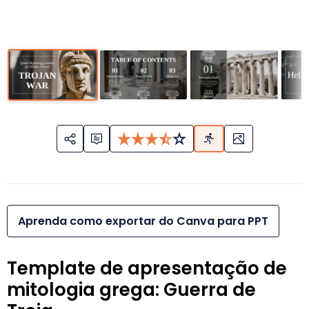
Aprenda como exportar do Canva para PPT
Template de apresentação de
mitologia grega: Guerra de