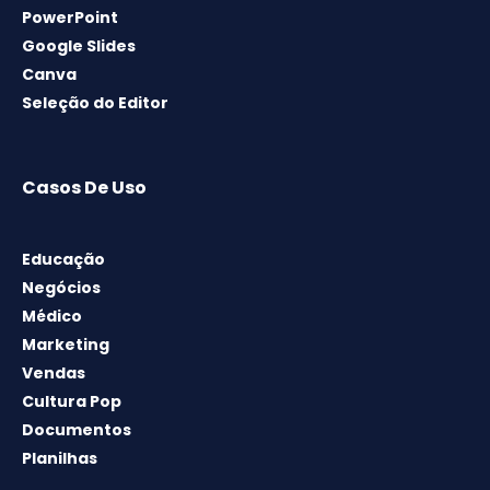
PowerPoint
Google Slides
Canva
Seleção do Editor
Casos De Uso
Educação
Negócios
Médico
Marketing
Vendas
Cultura Pop
Documentos
Planilhas