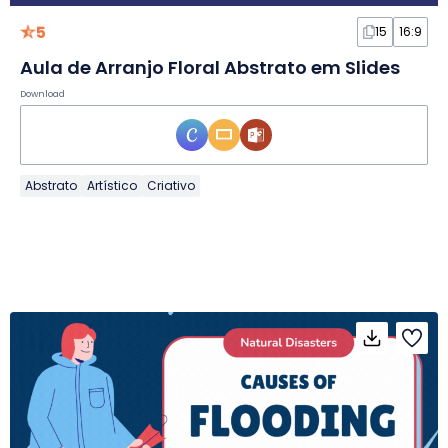
5
15
16:9
Aula de Arranjo Floral Abstrato em Slides
Download
Abstrato
Artístico
Criativo