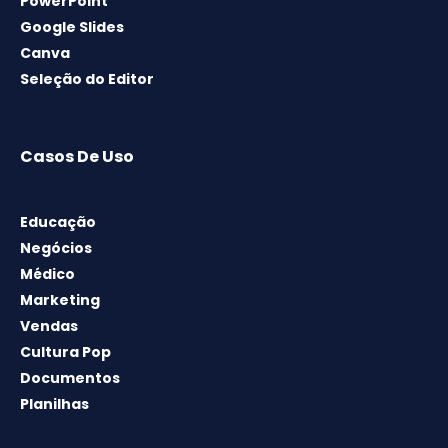
PowerPoint
Google Slides
Canva
Seleção do Editor
Casos De Uso
Educação
Negócios
Médico
Marketing
Vendas
Cultura Pop
Documentos
Planilhas