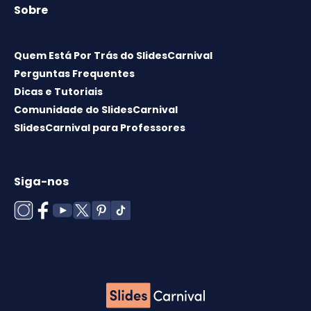
Sobre
Quem Está Por Trás do SlidesCarnival
Perguntas Frequentes
Dicas e Tutoriais
Comunidade do SlidesCarnival
SlidesCarnival para Professores
Siga-nos