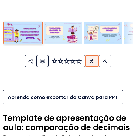
Aprenda como exportar do Canva para PPT
Template de apresentação de
aula: comparação de decimais