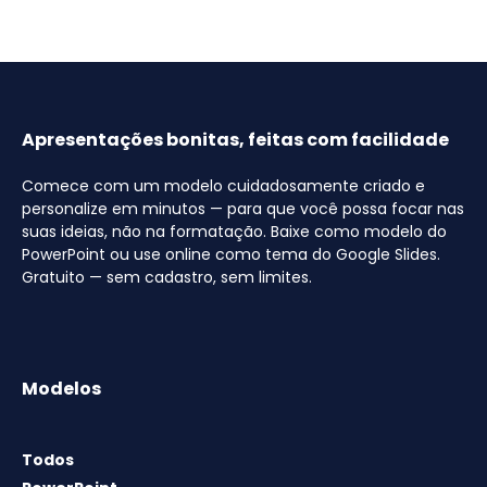
Apresentações bonitas, feitas com facilidade
Comece com um modelo cuidadosamente criado e
personalize em minutos — para que você possa focar nas
suas ideias, não na formatação. Baixe como modelo do
PowerPoint ou use online como tema do Google Slides.
Gratuito — sem cadastro, sem limites.
Modelos
Todos