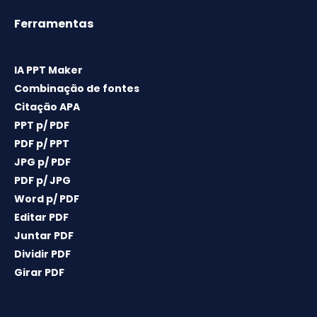
Ferramentas
IA PPT Maker
Combinação de fontes
Citação APA
PPT p/ PDF
PDF p/ PPT
JPG p/ PDF
PDF p/ JPG
Word p/ PDF
Editar PDF
Juntar PDF
Dividir PDF
Girar PDF