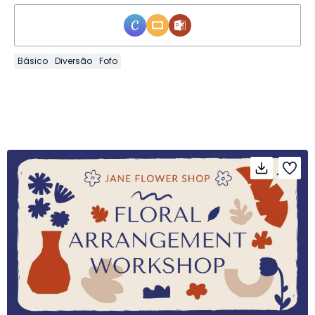
Básico
Diversão
Fofo