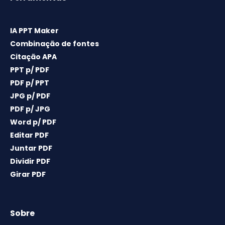
IA PPT Maker
Combinação de fontes
Citação APA
PPT p/ PDF
PDF p/ PPT
JPG p/ PDF
PDF p/ JPG
Word p/ PDF
Editar PDF
Juntar PDF
Dividir PDF
Girar PDF
Sobre