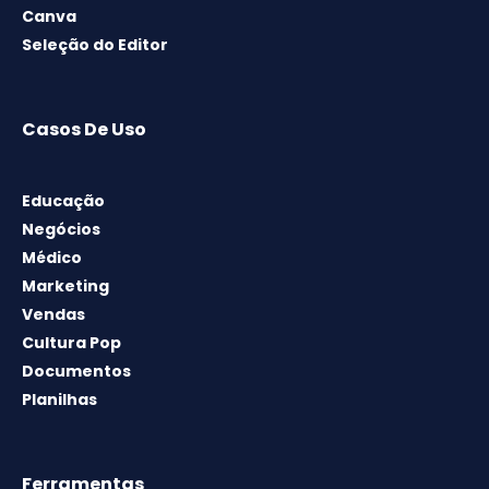
Canva
Seleção do Editor
Casos De Uso
Educação
Negócios
Médico
Marketing
Vendas
Cultura Pop
Documentos
Planilhas
Ferramentas