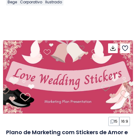
Bege
Corporativo
Ilustrado
15
16:9
Plano de Marketing com Stickers de Amor e