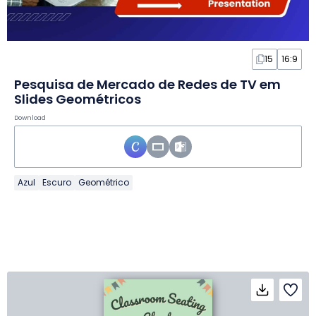
15
16:9
Pesquisa de Mercado de Redes de TV em
Slides Geométricos
Download
Azul
Escuro
Geométrico