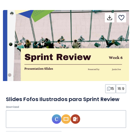
15
16:9
Slides Fofos Ilustrados para Sprint Review
Download