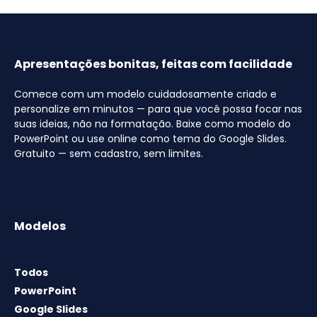
Apresentações bonitas, feitas com facilidade
Comece com um modelo cuidadosamente criado e
personalize em minutos — para que você possa focar nas
suas ideias, não na formatação. Baixe como modelo do
PowerPoint ou use online como tema do Google Slides.
Gratuito — sem cadastro, sem limites.
Modelos
Todos
PowerPoint
Google Slides