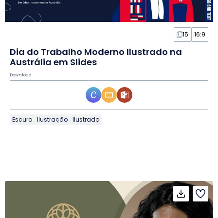
15
16:9
Dia do Trabalho Moderno Ilustrado na
Austrália em Slides
Download
Escuro
Ilustração
Ilustrado