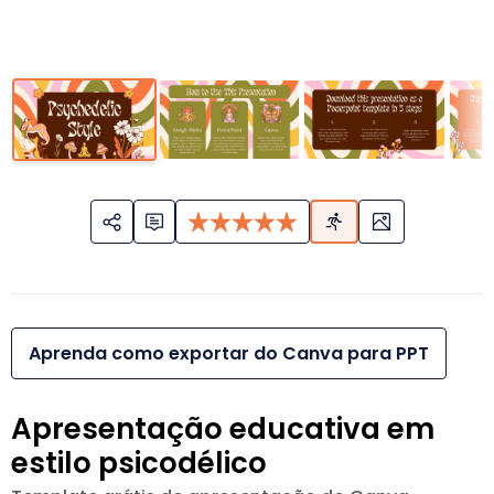
Aprenda como exportar do Canva para PPT
Apresentação educativa em
estilo psicodélico