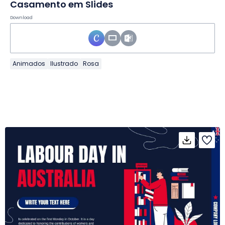
Casamento em Slides
Download
Animados
Ilustrado
Rosa