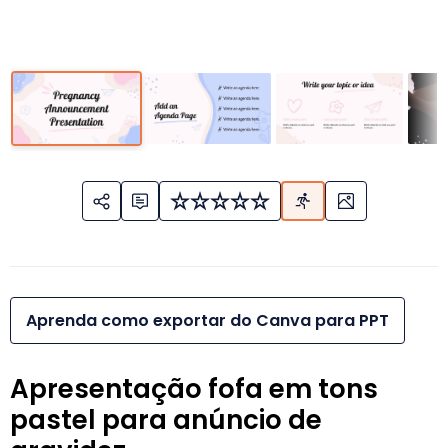
Aprenda como exportar do Canva para PPT
Apresentação fofa em tons
pastel para anúncio de