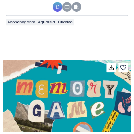
Aconchegante
Aquarela
Criativo