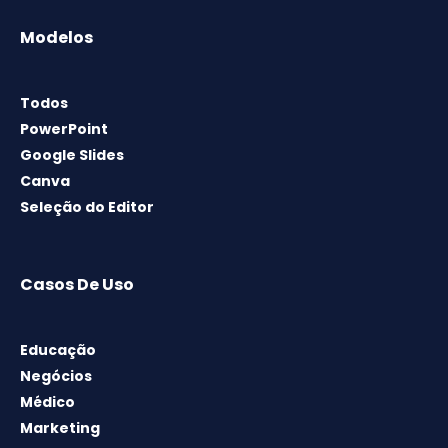
Modelos
Todos
PowerPoint
Google Slides
Canva
Seleção do Editor
Casos De Uso
Educação
Negócios
Médico
Marketing