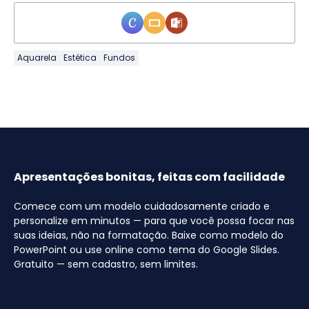
Aquarela
Estética
Fundos
Apresentações bonitas, feitas com facilidade
Comece com um modelo cuidadosamente criado e
personalize em minutos — para que você possa focar nas
suas ideias, não na formatação. Baixe como modelo do
PowerPoint ou use online como tema do Google Slides.
Gratuito — sem cadastro, sem limites.