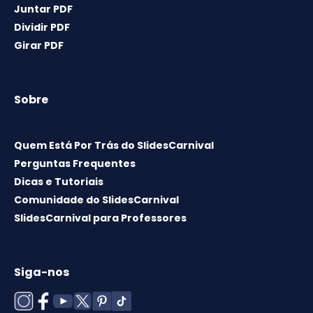
Juntar PDF
Dividir PDF
Girar PDF
Sobre
Quem Está Por Trás do SlidesCarnival
Perguntas Frequentes
Dicas e Tutoriais
Comunidade do SlidesCarnival
SlidesCarnival para Professores
Siga-nos