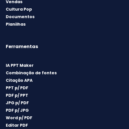
Vendas
Cultura Pop
Documentos
Planilhas
Ferramentas
IA PPT Maker
Combinação de fontes
Citação APA
PPT p/ PDF
PDF p/ PPT
JPG p/ PDF
PDF p/ JPG
Word p/ PDF
Editar PDF