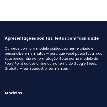
Apresentações bonitas, feitas com facilidade
Comece com um modelo cuidadosamente criado e
personalize em minutos — para que você possa focar nas
suas ideias, não na formatação. Baixe como modelo do
PowerPoint ou use online como tema do Google Slides.
Gratuito — sem cadastro, sem limites.
Modelos