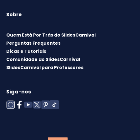
Sobre
Quem Está Por Trás do SlidesCarnival
Perguntas Frequentes
Dicas e Tutoriais
Comunidade do SlidesCarnival
SlidesCarnival para Professores
Siga-nos