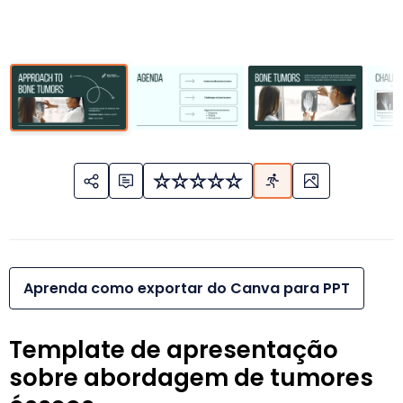
Aprenda como exportar do Canva para PPT
Template de apresentação
sobre abordagem de tumores