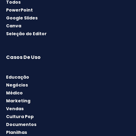
Todos
PowerPoint
Google Slides
Canva
Seleção do Editor
Casos De Uso
Educação
Negócios
Médico
Marketing
Vendas
Cultura Pop
Documentos
Planilhas