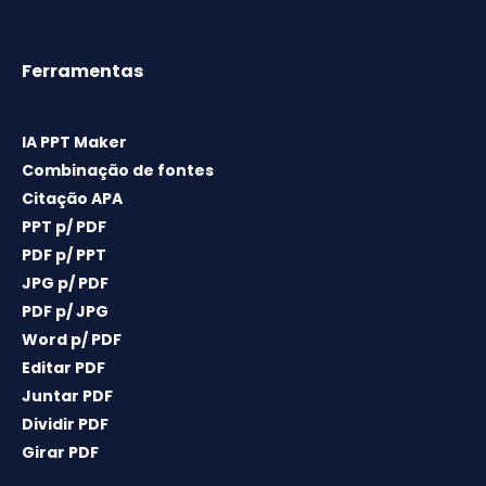
Ferramentas
IA PPT Maker
Combinação de fontes
Citação APA
PPT p/ PDF
PDF p/ PPT
JPG p/ PDF
PDF p/ JPG
Word p/ PDF
Editar PDF
Juntar PDF
Dividir PDF
Girar PDF