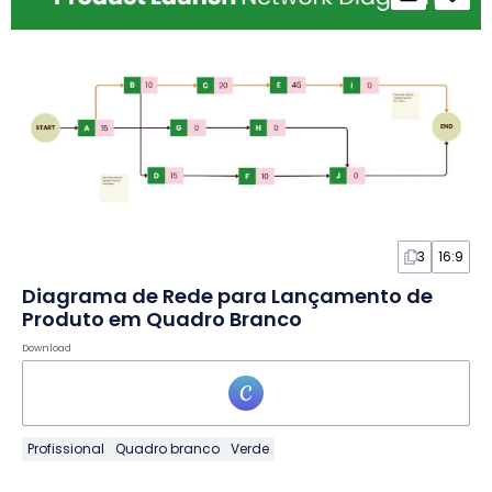
3
16:9
Diagrama de Rede para Lançamento de
Produto em Quadro Branco
Download
Profissional
Quadro branco
Verde