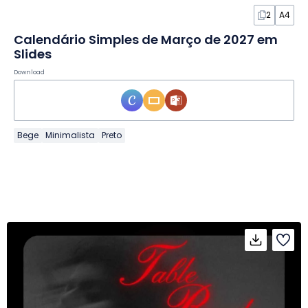
2
A4
Calendário Simples de Março de 2027 em
Slides
Download
Bege
Minimalista
Preto