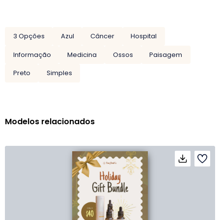
3 Opções
Azul
Câncer
Hospital
Informação
Medicina
Ossos
Paisagem
Preto
Simples
Modelos relacionados