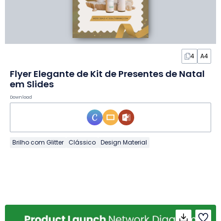
4
A4
Flyer Elegante de Kit de Presentes de Natal
em Slides
Download
Brilho com Glitter
Clássico
Design Material