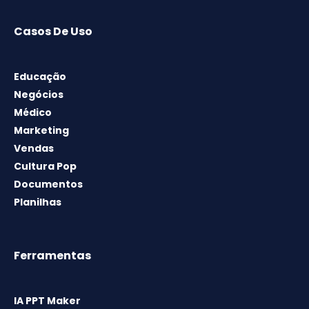
Casos De Uso
Educação
Negócios
Médico
Marketing
Vendas
Cultura Pop
Documentos
Planilhas
Ferramentas
IA PPT Maker