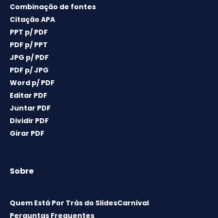
Combinação de fontes
Citação APA
PPT p/ PDF
PDF p/ PPT
JPG p/ PDF
PDF p/ JPG
Word p/ PDF
Editar PDF
Juntar PDF
Dividir PDF
Girar PDF
Sobre
Quem Está Por Trás do SlidesCarnival
Perguntas Frequentes