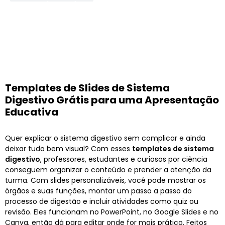
Templates de Slides de Sistema
Digestivo Grátis para uma Apresentação
Educativa
Quer explicar o sistema digestivo sem complicar e ainda
deixar tudo bem visual? Com esses
templates de sistema
digestivo
, professores, estudantes e curiosos por ciência
conseguem organizar o conteúdo e prender a atenção da
turma. Com slides personalizáveis, você pode mostrar os
órgãos e suas funções, montar um passo a passo do
processo de digestão e incluir atividades como quiz ou
revisão. Eles funcionam no PowerPoint, no Google Slides e no
Canva, então dá para editar onde for mais prático. Feitos