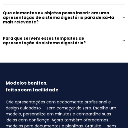
Que elementos ou objetos posso inserir em uma
apresentação de sistema digestório para deixá-la
mais relevante?
Para que servem esses templates de
apresentação de sistema digestório?
Modelos bonitos,
feitos com facilidade
Crie apresentações com acabamento profissional e
design cuidadoso — sem começar do zero. Escolha um
modelo, personalize em minutos e compartilhe suas
ideias com confiança. Agora também oferecemos
modelos para documentos e planilhas. Gratuito — sem