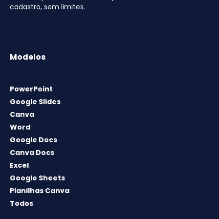
cadastro, sem limites.
Modelos
PowerPoint
Google Slides
Canva
Word
Google Docs
Canva Docs
Excel
Google Sheets
Planilhas Canva
Todos