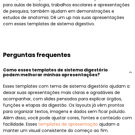
para aulas de biologia, trabalhos escolares e apresentações
de pesquisa, também ajudam em demonstrações e
estudos de anatomia. Dê um up nas suas apresentações
com esses templates de sistema digestivo.
Perguntas frequentes
Como esses templates de sistema digestório
podem melhorar minhas apresentações?
Esses templates com tema de sistema digestório ajudam a
deixar suas apresentações mais claras e agradáveis de
acompanhar, com slides pensados para explicar órgãos,
funções e etapas da digestão. Os layouts já vêm prontos
para organizar textos, imagens e dados sem ficar poluído.
Além disso, você pode ajustar cores, fontes e conteúdo com
facilidade. Esses
templates de apresentação
ajudam a
manter um visual consistente do começo ao fim.