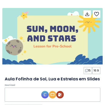
15
16:9
Aula Fofinha de Sol, Lua e Estrelas em Slides
Download