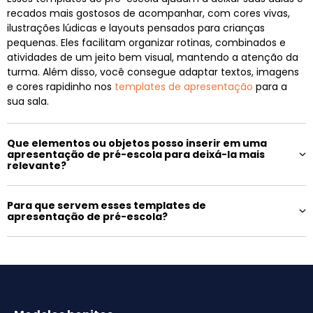
recados mais gostosos de acompanhar, com cores vivas,
ilustrações lúdicas e layouts pensados para crianças
pequenas. Eles facilitam organizar rotinas, combinados e
atividades de um jeito bem visual, mantendo a atenção da
turma. Além disso, você consegue adaptar textos, imagens
e cores rapidinho nos
templates de apresentação
para a
sua sala.
Que elementos ou objetos posso inserir em uma
apresentação de pré-escola para deixá-la mais
relevante?
Para que servem esses templates de
apresentação de pré-escola?