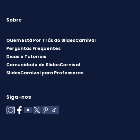
Sobre
Quem Está Por Trás do SlidesCarnival
Perguntas Frequentes
Dicas e Tutoriais
Comunidade do SlidesCarnival
SlidesCarnival para Professores
Siga-nos