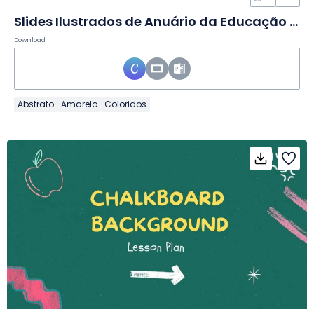
Slides Ilustrados de Anuário da Educação Infantil
Download
Abstrato
Amarelo
Coloridos