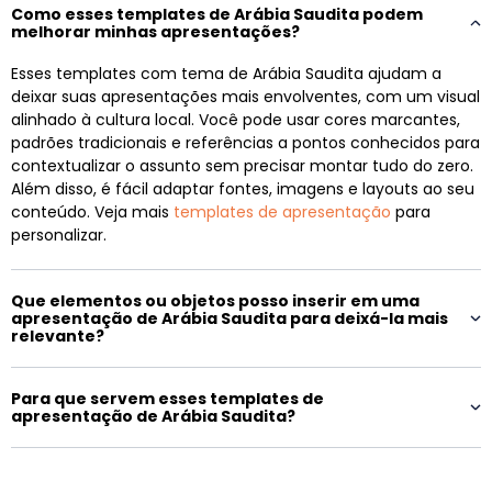
Como esses templates de Arábia Saudita podem
melhorar minhas apresentações?
Esses templates com tema de Arábia Saudita ajudam a
deixar suas apresentações mais envolventes, com um visual
alinhado à cultura local. Você pode usar cores marcantes,
padrões tradicionais e referências a pontos conhecidos para
contextualizar o assunto sem precisar montar tudo do zero.
Além disso, é fácil adaptar fontes, imagens e layouts ao seu
conteúdo. Veja mais
templates de apresentação
para
personalizar.
Que elementos ou objetos posso inserir em uma
apresentação de Arábia Saudita para deixá-la mais
relevante?
Para que servem esses templates de
apresentação de Arábia Saudita?