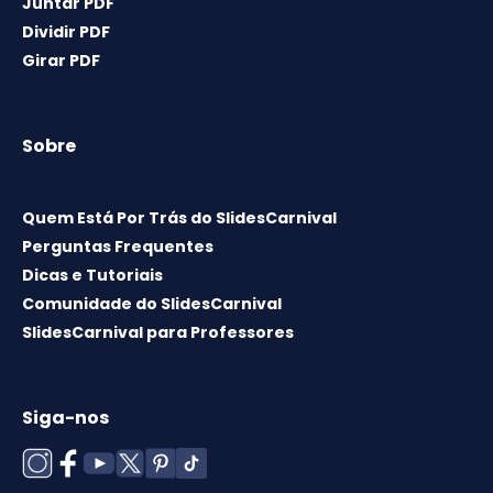
Juntar PDF
Dividir PDF
Girar PDF
Sobre
Quem Está Por Trás do SlidesCarnival
Perguntas Frequentes
Dicas e Tutoriais
Comunidade do SlidesCarnival
SlidesCarnival para Professores
Siga-nos