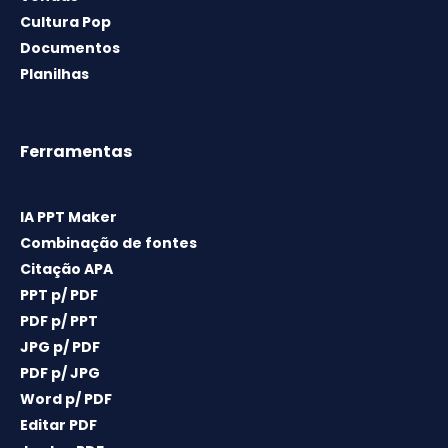
Cultura Pop
Documentos
Planilhas
Ferramentas
IA PPT Maker
Combinação de fontes
Citação APA
PPT p/ PDF
PDF p/ PPT
JPG p/ PDF
PDF p/ JPG
Word p/ PDF
Editar PDF