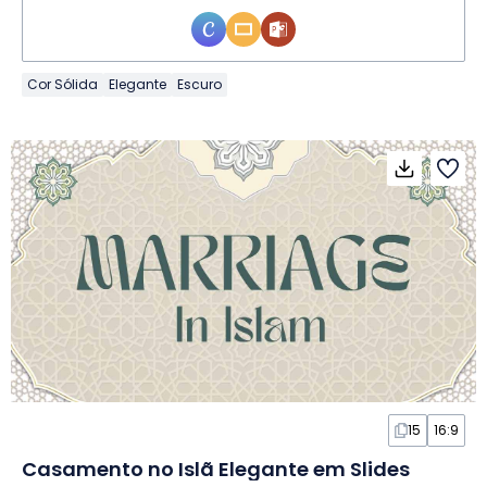
Cor Sólida
Elegante
Escuro
15
16:9
Casamento no Islã Elegante em Slides