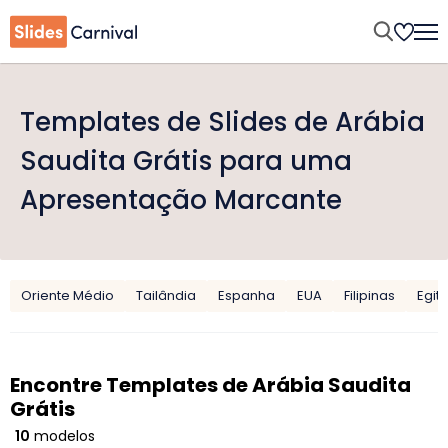
Templates de Slides de Arábia
Saudita Grátis para uma
Apresentação Marcante
Oriente Médio
Tailândia
Espanha
EUA
Filipinas
Egit
Encontre Templates de Arábia Saudita
Grátis
10
modelos