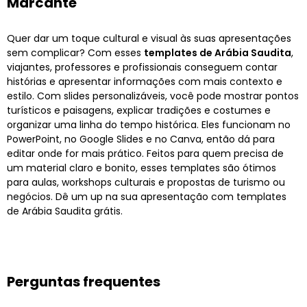
Marcante
Quer dar um toque cultural e visual às suas apresentações
sem complicar? Com esses
templates de Arábia Saudita
,
viajantes, professores e profissionais conseguem contar
histórias e apresentar informações com mais contexto e
estilo. Com slides personalizáveis, você pode mostrar pontos
turísticos e paisagens, explicar tradições e costumes e
organizar uma linha do tempo histórica. Eles funcionam no
PowerPoint, no Google Slides e no Canva, então dá para
editar onde for mais prático. Feitos para quem precisa de
um material claro e bonito, esses templates são ótimos
para aulas, workshops culturais e propostas de turismo ou
negócios. Dê um up na sua apresentação com templates
de Arábia Saudita grátis.
Perguntas frequentes