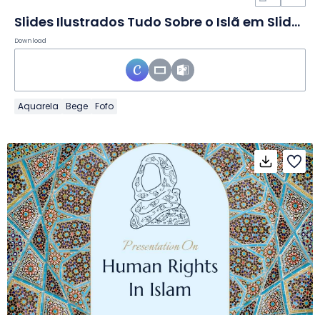
Slides Ilustrados Tudo Sobre o Islã em Slides
Download
Aquarela
Bege
Fofo