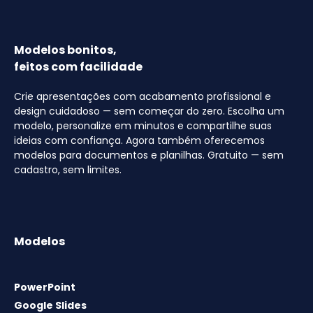
Modelos bonitos,
feitos com facilidade
Crie apresentações com acabamento profissional e
design cuidadoso — sem começar do zero. Escolha um
modelo, personalize em minutos e compartilhe suas
ideias com confiança. Agora também oferecemos
modelos para documentos e planilhas. Gratuito — sem
cadastro, sem limites.
Modelos
PowerPoint
Google Slides