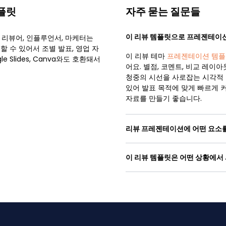
플릿
자주 묻는 질문들
이 리뷰 템플릿으로 프레젠테이션
 리뷰어, 인플루언서, 마케터는
 수 있어서 조별 발표, 영업 자
이 리뷰 테마
프레젠테이션 템플
e Slides, Canva와도 호환돼서
어요. 별점, 코멘트, 비교 레이
청중의 시선을 사로잡는 시각적 
있어 발표 목적에 맞게 빠르게 
자료를 만들기 좋습니다.
리뷰 프레젠테이션에 어떤 요소
이 리뷰 템플릿은 어떤 상황에서