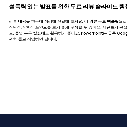
설득력 있는 발표를 위한 무료 리뷰 슬라이드 템
리뷰 내용을 한눈에 정리해 전달해 보세요. 이
리뷰 무료 템플릿
으로
장단점과 핵심 포인트를 보기 좋게 구성할 수 있어요. 자유롭게 편집할
료, 졸업 논문 발표에도 활용하기 좋아요. PowerPoint는 물론 Googl
편한 툴로 작업하면 됩니다.