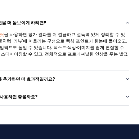
을 더 돋보이게 하려면?
릿
을 사용하면 평가 결과를 더 깔끔하고 설득력 있게 정리할 수 있
아웃처럼 ‘리뷰’에 어울리는 구성으로 핵심 포인트가 한눈에 들어오고,
임팩트도 높일 수 있습니다. 텍스트·색상·이미지를 쉽게 편집할 수
커스터마이징할 수 있고, 전체적으로 프로페셔널한 인상을 주는 발표
를 추가하면 더 효과적일까요?
 사용하면 좋을까요?