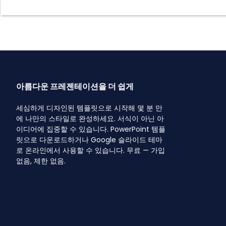
아름다운 프레젠테이션을 더 쉽게
세심하게 디자인된 템플릿으로 시작해 몇 분 만
에 나만의 스타일로 완성하세요. 서식이 아닌 아
이디어에 집중할 수 있습니다. PowerPoint 템플
릿으로 다운로드하거나 Google 슬라이드 테마
로 온라인에서 사용할 수 있습니다. 무료 — 가입
없음, 제한 없음.