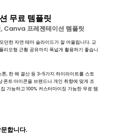
션 무료 템플릿
템플릿, Canva 프레젠테이션 템플릿
 모던한 자연 테마 슬라이드가 잘 어울립니다. 교
트폴리오형 근황 공유까지 폭넓게 활용하기 좋습니
스톤, 한 해 결산 등 3~5가지 하이라이트를 스토
상·폰트·아이콘을 브랜드나 개인 취향에 맞게 조
a에서 편집 가능하고 100% 커스터마이징 가능한 무료 템
방문합니다.