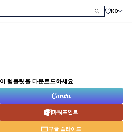
KO
이 템플릿을 다운로드하세요
파워포인트
구글 슬라이드