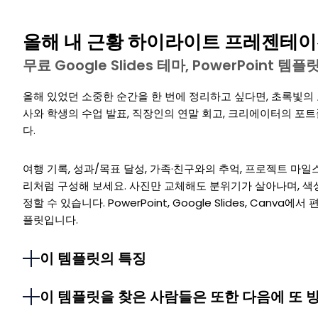
올해 내 근황 하이라이트 프레젠테이
무료 Google Slides 테마, PowerPoint 
올해 있었던 소중한 순간을 한 번에 정리하고 싶다면, 초록빛의
사와 학생의 수업 발표, 직장인의 연말 회고, 크리에이터의 포
다.
여행 기록, 성과/목표 달성, 가족·친구와의 추억, 프로젝트 마일
리처럼 구성해 보세요. 사진만 교체해도 분위기가 살아나며, 색
정할 수 있습니다. PowerPoint, Google Slides, Canv
플릿입니다.
이 템플릿의 특징
이 템플릿을 찾은 사람들은 또한 다음에 또 