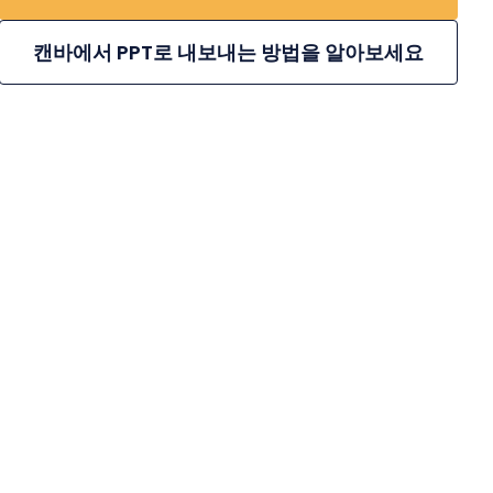
캔바에서 PPT로 내보내는 방법을 알아보세요