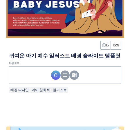
15
16:9
귀여운 아기 예수 일러스트 배경 슬라이드 템플릿
다운로드
배경 디자인
아이 친화적
일러스트