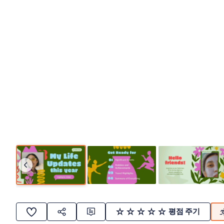
평점 주기