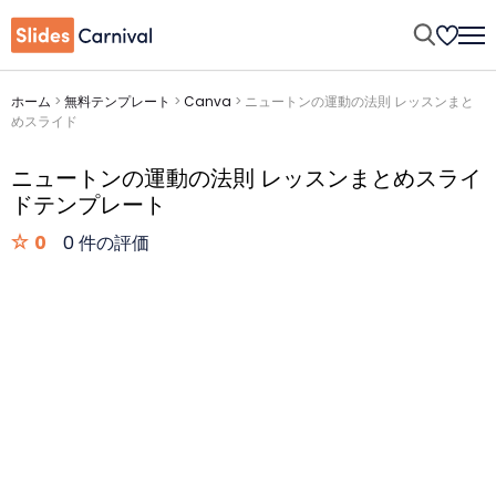
ホーム
>
無料テンプレート
>
Canva
>
ニュートンの運動の法則 レッスンまと
めスライド
ニュートンの運動の法則 レッスンまとめスライ
ドテンプレート
0
0 件の評価