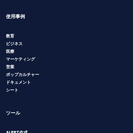
使用事例
教育
ビジネス
医療
マーケティング
営業
ポップカルチャー
ドキュメント
シート
ツール
AI PPT作成