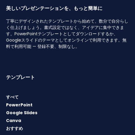
美しいプレゼンテーションを、もっと簡単に
丁寧にデザインされたテンプレートから始めて、数分で自分らし
く仕上げましょう。書式設定ではなく、アイデアに集中できま
す。PowerPointテンプレートとしてダウンロードするか、
Googleスライドのテーマとしてオンラインで利用できます。無
料で利用可能 — 登録不要、制限なし。
テンプレート
すべて
PowerPoint
Google Slides
Canva
おすすめ