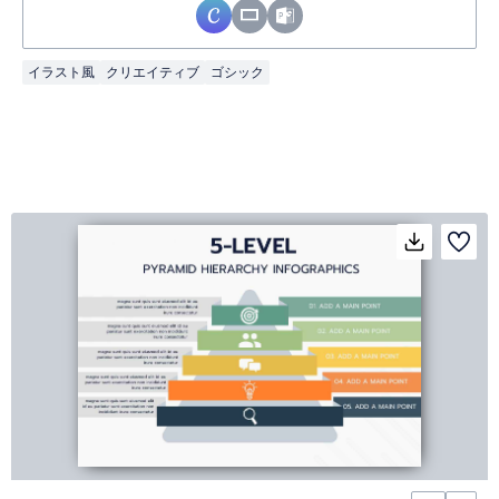
イラスト風
クリエイティブ
ゴシック