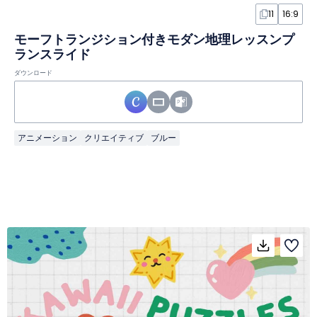
11
16:9
モーフトランジション付きモダン地理レッスンプ
ランスライド
ダウンロード
アニメーション
クリエイティブ
ブルー