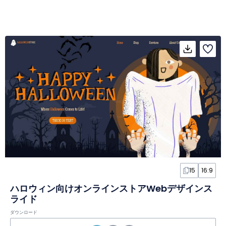
15
16:9
ハロウィン向けオンラインストアWebデザインス
ライド
ダウンロード