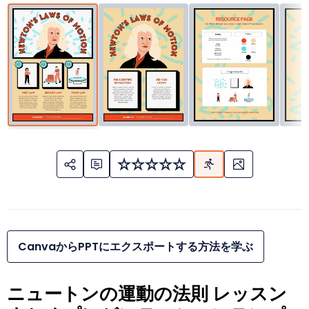
CanvaからPPTにエクスポートする方法を学ぶ
ニュートンの運動の法則 レッスン