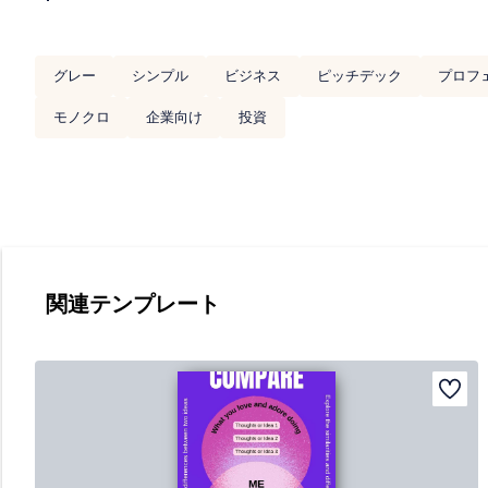
グレー
シンプル
ビジネス
ピッチデック
プロフ
モノクロ
企業向け
投資
関連テンプレート