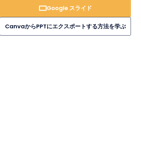
Google スライド
CanvaからPPTにエクスポートする方法を学ぶ