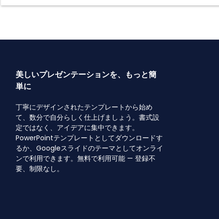
美しいプレゼンテーションを、もっと簡
単に
丁寧にデザインされたテンプレートから始め
て、数分で自分らしく仕上げましょう。書式設
定ではなく、アイデアに集中できます。
PowerPointテンプレートとしてダウンロードす
るか、Googleスライドのテーマとしてオンライ
ンで利用できます。無料で利用可能 — 登録不
要、制限なし。