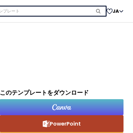
JA
このテンプレートをダウンロード
PowerPoint