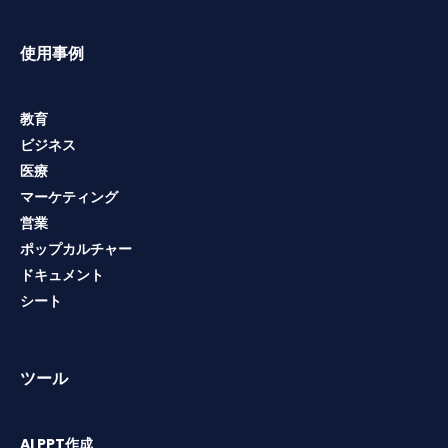
使用事例
教育
ビジネス
医療
マーケティング
営業
ポップカルチャー
ドキュメント
シート
ツール
AI PPT作成