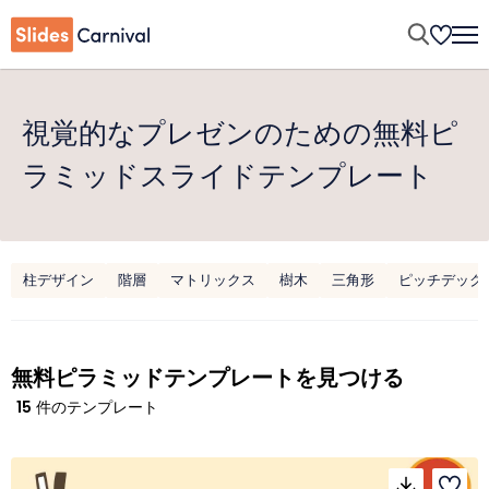
視覚的なプレゼンのための無料ピ
ラミッドスライドテンプレート
柱デザイン
階層
マトリックス
樹木
三角形
ピッチデック
無料ピラミッドテンプレートを見つける
15
件のテンプレート