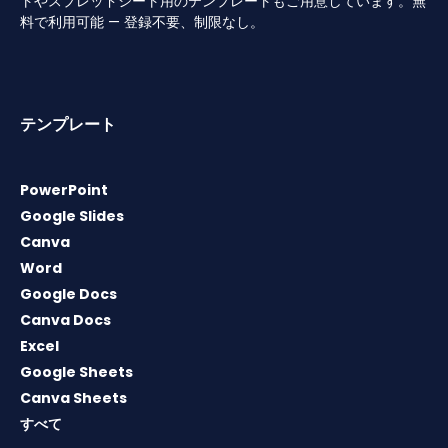
トやスプレッドシート用のテンプレートもご用意しています。無
料で利用可能 — 登録不要、制限なし。
テンプレート
PowerPoint
Google Slides
Canva
Word
Google Docs
Canva Docs
Excel
Google Sheets
Canva Sheets
すべて