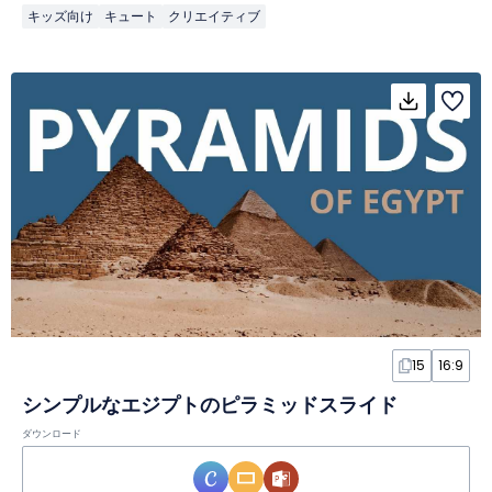
キッズ向け
キュート
クリエイティブ
15
16:9
シンプルなエジプトのピラミッドスライド
ダウンロード