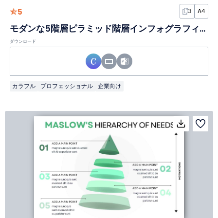
5
3
A4
モダンな5階層ピラミッド階層インフォグラフィック
ダウンロード
カラフル
プロフェッショナル
企業向け