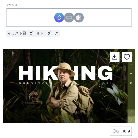
ダウンロード
イラスト風
ゴールド
ダーク
15
16:9