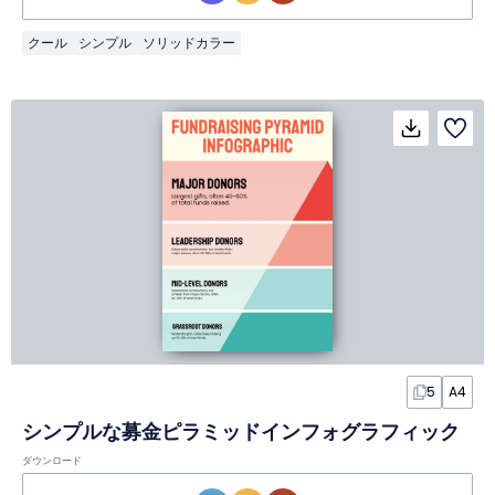
クール
シンプル
ソリッドカラー
5
A4
シンプルな募金ピラミッドインフォグラフィック
ダウンロード