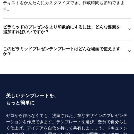
テキストをかんたんにカスタマイズでき、作成時間も節約できま
す。
ピラミッドのプレゼンをより印象的にするには、どんな要素を
追加すればいいですか？
このピラミッドプレゼンテンプレートはどんな場面で使えます
か？
美しいテンプレートを、
もっと簡単に
ゼロから作らなくても、洗練された丁寧なデザインのプレゼンテ
ーションを作成できます。テンプレートを選び、数分で自分らし
く仕上げ、アイデアを自信を持って共有しましょう。ドキュメン