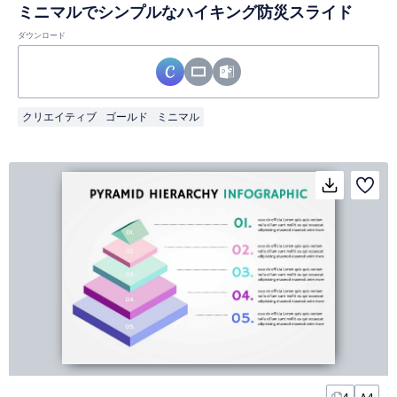
ミニマルでシンプルなハイキング防災スライド
ダウンロード
クリエイティブ
ゴールド
ミニマル