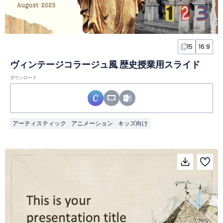
15
16:9
ヴィンテージコラージュ風 歴史授業用スライド
ダウンロード
アーティスティック
アニメーション
キッズ向け