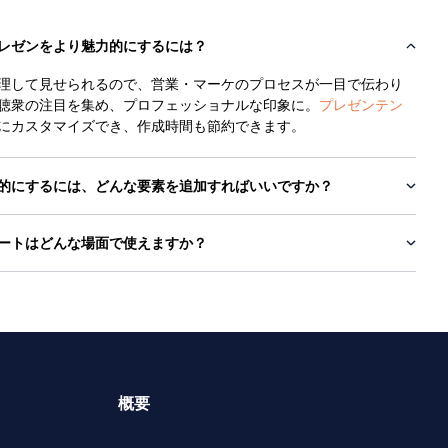
レゼンをより魅力的にするには？
理して見せられるので、営業・マーケのプロセスが一目で伝わり
聴衆の注目を集め、プロフェッショナルな印象に。
プレゼンテン
にカスタマイズでき、作成時間も節約できます。
的にするには、どんな要素を追加すればいいですか？
ートはどんな場面で使えますか？
概要