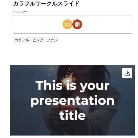
カラフルサークルスライド
ダウンロード
カラフル
ピンク
ファン