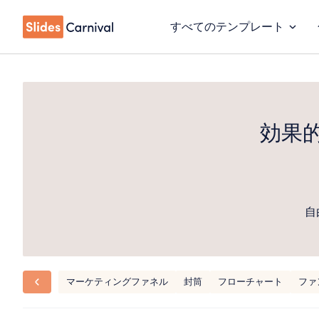
すべてのテンプレート
効果
自
マーケティングファネル
封筒
フローチャート
ファ