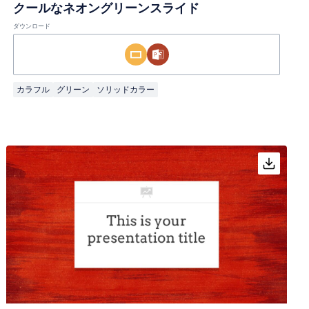
クールなネオングリーンスライド
ダウンロード
カラフル
グリーン
ソリッドカラー