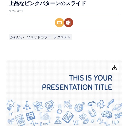
上品なピンクパターンのスライド
ダウンロード
かわいい
ソリッドカラー
テクスチャ