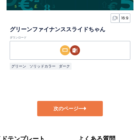
1
16:9
グリーンファイナンススライドちゃん
ダウンロード
グリーン
ソリッドカラー
ダーク
次のページ
イドテンプレート
よくある質問