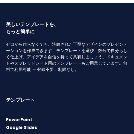
美しいテンプレートを、
もっと簡単に
ゼロから作らなくても、洗練された丁寧なデザインのプレゼンテ
ーションを作成できます。テンプレートを選び、数分で自分らし
く仕上げ、アイデアを自信を持って共有しましょう。ドキュメン
トやスプレッドシート用のテンプレートもご用意しています。無
料で利用可能 — 登録不要、制限なし。
テンプレート
PowerPoint
Google Slides