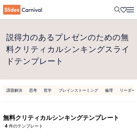
説得力のあるプレゼンのための無
料クリティカルシンキングスライ
ドテンプレート
課題解決
思考
哲学
ブレインストーミング
倫理
リーダー
無料クリティカルシンキングテンプレート
4
件のテンプレート