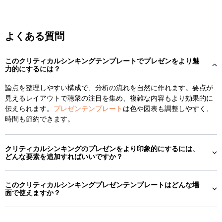
よくある質問
このクリティカルシンキングテンプレートでプレゼンをより魅
力的にするには？
論点を整理しやすい構成で、分析の流れを自然に作れます。要点が
見えるレイアウトで聴衆の注目を集め、複雑な内容もより効果的に
伝えられます。
プレゼンテンプレート
は色や図表も調整しやすく、
時間も節約できます。
クリティカルシンキングのプレゼンをより印象的にするには、
どんな要素を追加すればいいですか？
このクリティカルシンキングプレゼンテンプレートはどんな場
面で使えますか？