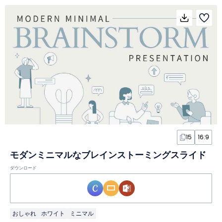
15
16:9
モダンミニマルなブレインストーミングスライド
ダウンロード
おしゃれ
ホワイト
ミニマル