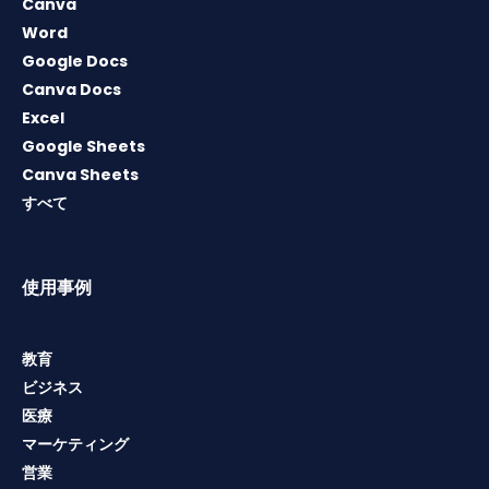
Canva
Word
Google Docs
Canva Docs
Excel
Google Sheets
Canva Sheets
すべて
使用事例
教育
ビジネス
医療
マーケティング
営業