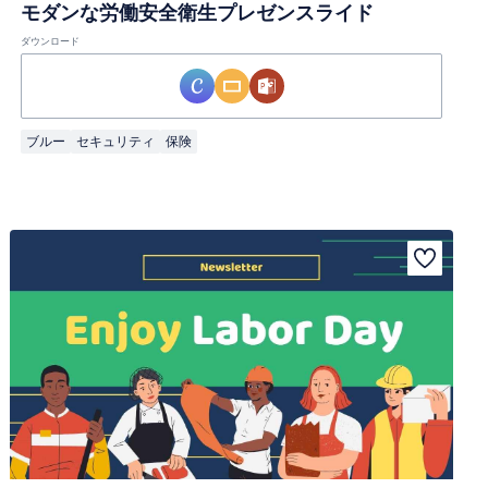
モダンな労働安全衛生プレゼンスライド
ダウンロード
ブルー
セキュリティ
保険