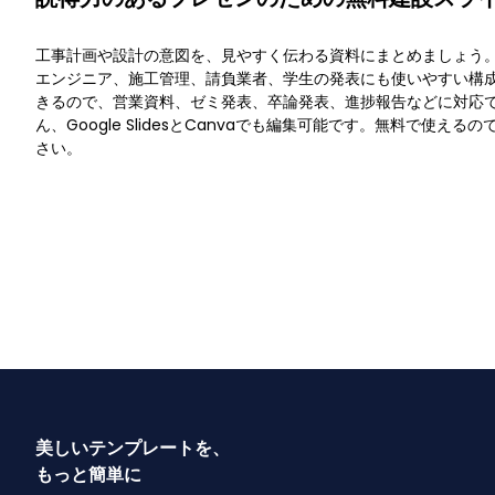
工事計画や設計の意図を、見やすく伝わる資料にまとめましょう
エンジニア、施工管理、請負業者、学生の発表にも使いやすい構
きるので、営業資料、ゼミ発表、卒論発表、進捗報告などに対応できま
ん、Google SlidesとCanvaでも編集可能です。無料で使え
さい。
美しいテンプレートを、
もっと簡単に