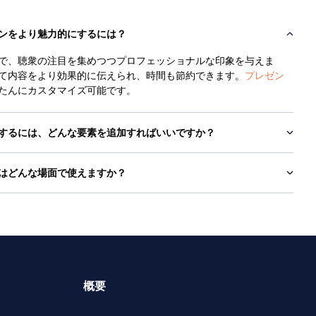
ンをより魅力的にするには？
で、聴衆の注目を集めつつプロフェッショナルな印象を与えま
て内容をより効果的に伝えられ、時間も節約できます。
プレゼン
たんにカスタマイズ可能です。
するには、どんな要素を追加すればいいですか？
はどんな場面で使えますか？
概要