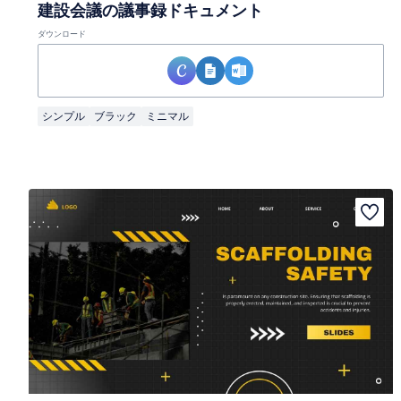
建設会議の議事録ドキュメント
ダウンロード
シンプル
ブラック
ミニマル