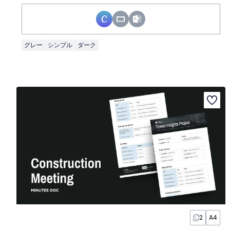
グレー
シンプル
ダーク
2
A4