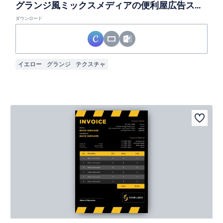
グランジ風ミックスメディアの便利屋広告スライド
ダウンロード
イエロー
グランジ
テクスチャ