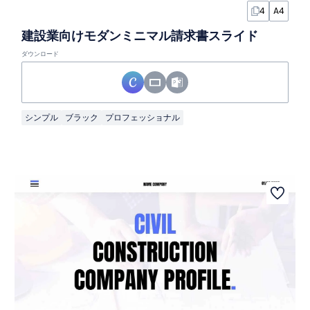
4
A4
建設業向けモダンミニマル請求書スライド
ダウンロード
シンプル
ブラック
プロフェッショナル