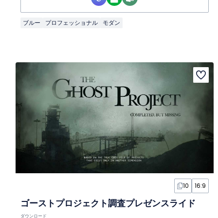
ブルー
プロフェッショナル
モダン
10
16:9
ゴーストプロジェクト調査プレゼンスライド
ダウンロード