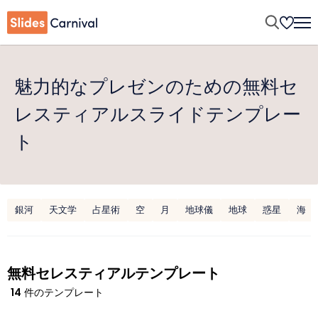
魅力的なプレゼンのための無料セ
レスティアルスライドテンプレー
ト
銀河
天文学
占星術
空
月
地球儀
地球
惑星
海
無料セレスティアルテンプレート
14
件のテンプレート