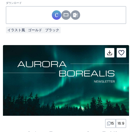
ダウンロード
イラスト風
ゴールド
ブラック
15
16:9