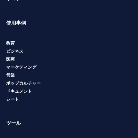
使用事例
教育
ビジネス
医療
マーケティング
営業
ポップカルチャー
ドキュメント
シート
ツール