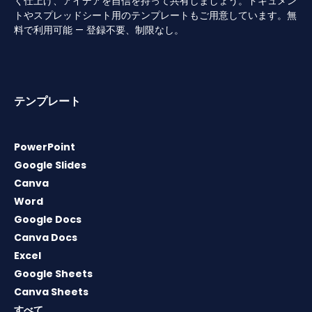
く仕上げ、アイデアを自信を持って共有しましょう。ドキュメン
トやスプレッドシート用のテンプレートもご用意しています。無
料で利用可能 — 登録不要、制限なし。
テンプレート
PowerPoint
Google Slides
Canva
Word
Google Docs
Canva Docs
Excel
Google Sheets
Canva Sheets
すべて