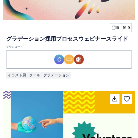
15
16:9
グラデーション採用プロセスウェビナースライド
ダウンロード
イラスト風
クール
グラデーション