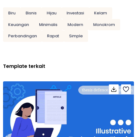
Biru
Bisnis
Hijau
Investasi
Kelam
Keuangan
Minimalis
Modern
Monokrom
Perbandingan
Rapat
Simple
Template terkait