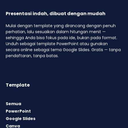
Presentasi indah, dibuat dengan mudah
Mulai dengan template yang dirancang dengan penuh
perhatian, lalu sesuaikan dalam hitungan menit —
sehingga Anda bisa fokus pada ide, bukan pada format.
Unduh sebagai template PowerPoint atau gunakan
secara online sebagai tema Google Slides. Gratis — tanpa
pendaftaran, tanpa batas.
Template
Semua
PowerPoint
Google Slides
Canva