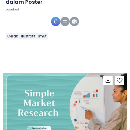
dalam Poster
Download
Cerah
Ilustratif
Imut