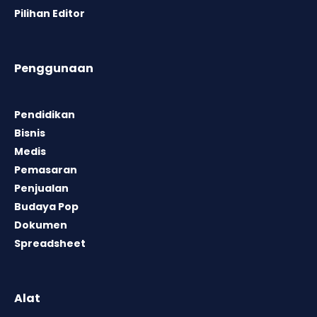
Pilihan Editor
Penggunaan
Pendidikan
Bisnis
Medis
Pemasaran
Penjualan
Budaya Pop
Dokumen
Spreadsheet
Alat