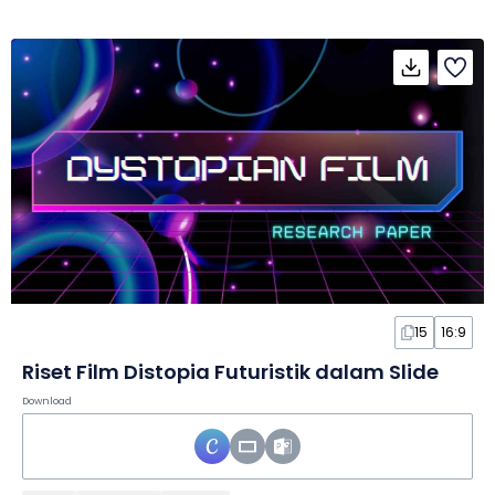
15
16:9
Riset Film Distopia Futuristik dalam Slide
Download