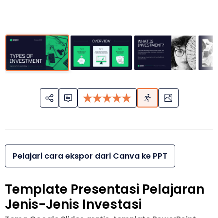
Pelajari cara ekspor dari Canva ke PPT
Template Presentasi Pelajaran
Jenis-Jenis Investasi