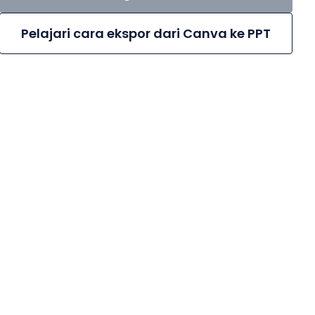
Pelajari cara ekspor dari Canva ke PPT