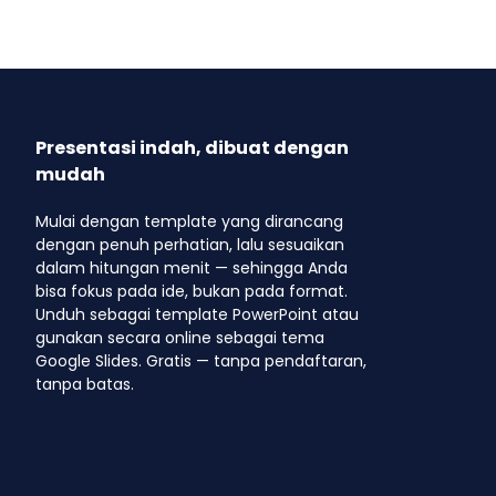
Presentasi indah, dibuat dengan
mudah
Mulai dengan template yang dirancang
dengan penuh perhatian, lalu sesuaikan
dalam hitungan menit — sehingga Anda
bisa fokus pada ide, bukan pada format.
Unduh sebagai template PowerPoint atau
gunakan secara online sebagai tema
Google Slides. Gratis — tanpa pendaftaran,
tanpa batas.