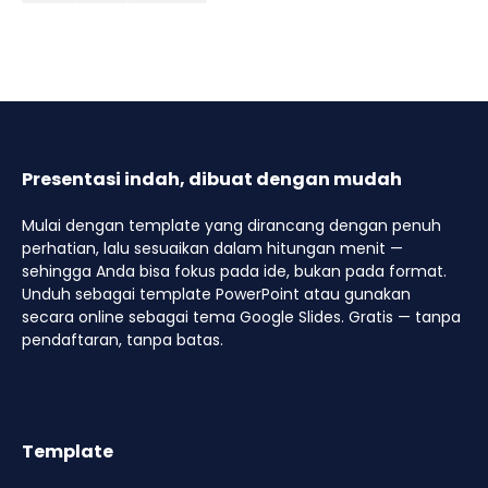
Presentasi indah, dibuat dengan mudah
Mulai dengan template yang dirancang dengan penuh
perhatian, lalu sesuaikan dalam hitungan menit —
sehingga Anda bisa fokus pada ide, bukan pada format.
Unduh sebagai template PowerPoint atau gunakan
secara online sebagai tema Google Slides. Gratis — tanpa
pendaftaran, tanpa batas.
Template