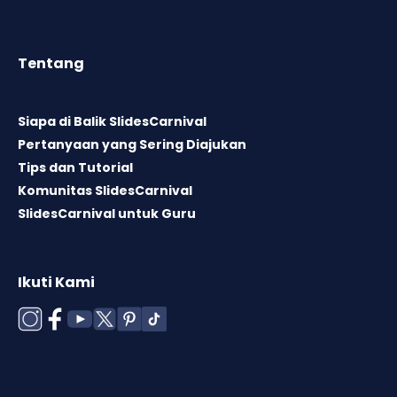
Tentang
Siapa di Balik SlidesCarnival
Pertanyaan yang Sering Diajukan
Tips dan Tutorial
Komunitas SlidesCarnival
SlidesCarnival untuk Guru
Ikuti Kami