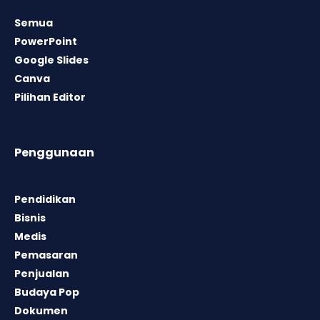
Semua
PowerPoint
Google Slides
Canva
Pilihan Editor
Penggunaan
Pendidikan
Bisnis
Medis
Pemasaran
Penjualan
Budaya Pop
Dokumen