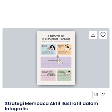
3
A4
Strategi Membaca Aktif Ilustratif dalam
Infografis