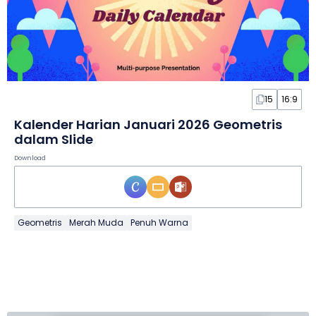
15
16:9
Kalender Harian Januari 2026 Geometris
dalam Slide
Download
Geometris
Merah Muda
Penuh Warna