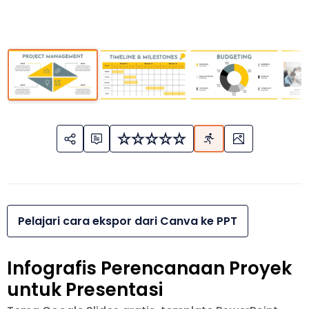
Pelajari cara ekspor dari Canva ke PPT
Infografis Perencanaan Proyek
untuk Presentasi