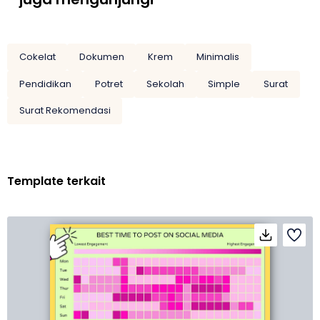
Cokelat
Dokumen
Krem
Minimalis
Pendidikan
Potret
Sekolah
Simple
Surat
Surat Rekomendasi
Template terkait