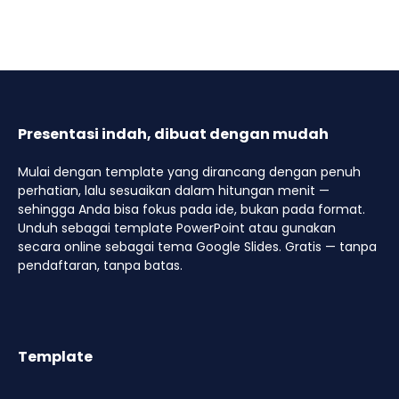
Presentasi indah, dibuat dengan mudah
Mulai dengan template yang dirancang dengan penuh
perhatian, lalu sesuaikan dalam hitungan menit —
sehingga Anda bisa fokus pada ide, bukan pada format.
Unduh sebagai template PowerPoint atau gunakan
secara online sebagai tema Google Slides. Gratis — tanpa
pendaftaran, tanpa batas.
Template