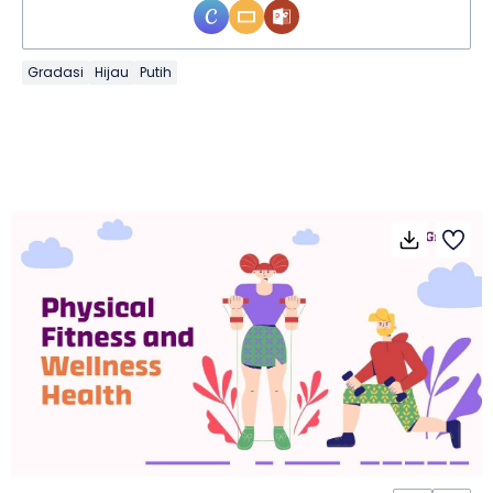
Gradasi
Hijau
Putih