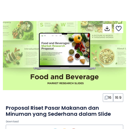
16
16:9
Proposal Riset Pasar Makanan dan
Minuman yang Sederhana dalam Slide
Download