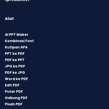
Alat
AI PPT Maker
Kombinasi Font
Kutipan APA
PPT ke PDF
PDF ke PPT
JPG ke PDF
PDF ke JPG
Word ke PDF
Edit PDF
Putar PDF
Gabung PDF
Pisah PDF