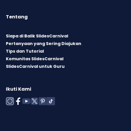
Tentang
Siapa di Balik SlidesCarnival
Pertanyaan yang Sering Diajukan
Tips dan Tutorial
Komunitas SlidesCarnival
SlidesCarnival untuk Guru
Ikuti Kami