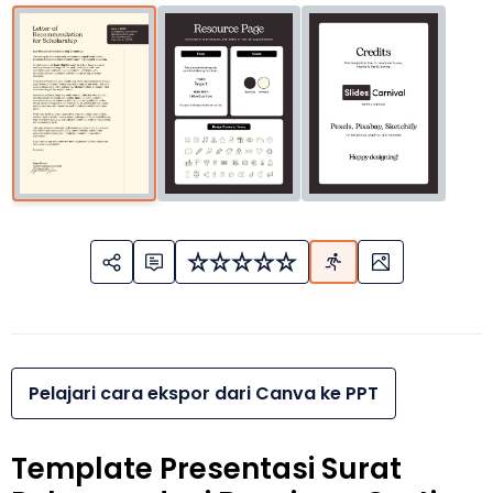
Pelajari cara ekspor dari Canva ke PPT
Template Presentasi Surat