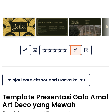
Pelajari cara ekspor dari Canva ke PPT
Template Presentasi Gala Amal
Art Deco yang Mewah