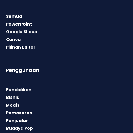
Semua
PowerPoint
Google Slides
Canva
Pilihan Editor
Penggunaan
Pendidikan
Bisnis
Medis
Pemasaran
Penjualan
Budaya Pop