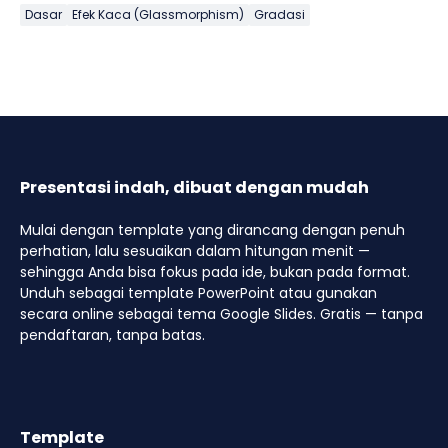
Dasar
Efek Kaca (Glassmorphism)
Gradasi
Presentasi indah, dibuat dengan mudah
Mulai dengan template yang dirancang dengan penuh
perhatian, lalu sesuaikan dalam hitungan menit —
sehingga Anda bisa fokus pada ide, bukan pada format.
Unduh sebagai template PowerPoint atau gunakan
secara online sebagai tema Google Slides. Gratis — tanpa
pendaftaran, tanpa batas.
Template