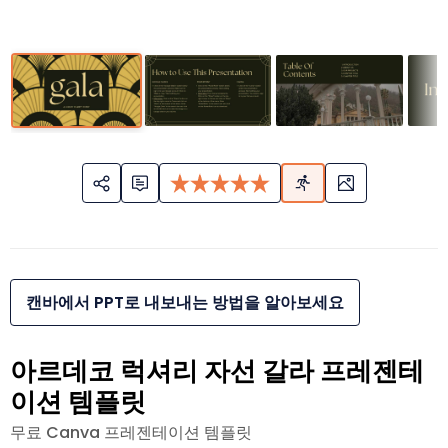
캔바에서 PPT로 내보내는 방법을 알아보세요
아르데코 럭셔리 자선 갈라 프레젠테
이션 템플릿
무료 Canva 프레젠테이션 템플릿