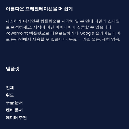
아름다운 프레젠테이션을 더 쉽게
세심하게 디자인된 템플릿으로 시작해 몇 분 만에 나만의 스타일
로 완성하세요. 서식이 아닌 아이디어에 집중할 수 있습니다.
PowerPoint 템플릿으로 다운로드하거나 Google 슬라이드 테마
로 온라인에서 사용할 수 있습니다. 무료 — 가입 없음, 제한 없음.
템플릿
전체
워드
구글 문서
캔바 문서
에디터 추천