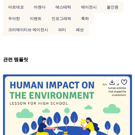
아르데코
아젠다
에스테틱
에이전시
올인원
우아한
이벤트
인포그래픽
축하
크리에이티브 에이전시
파티
패션
관련 템플릿