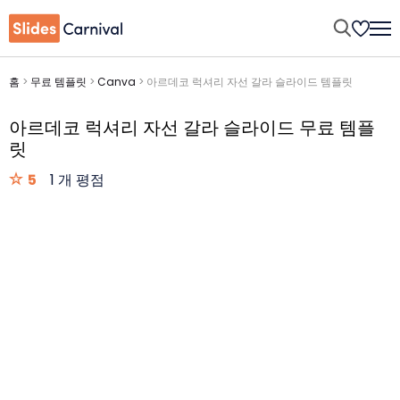
홈
>
무료 템플릿
>
Canva
>
아르데코 럭셔리 자선 갈라 슬라이드 템플릿
아르데코 럭셔리 자선 갈라 슬라이드 무료 템플
릿
5
1 개 평점