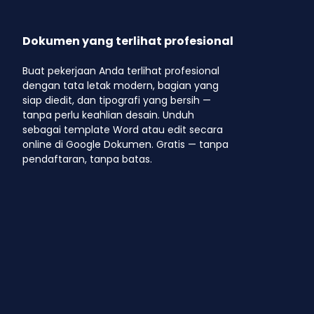
Dokumen yang terlihat profesional
Buat pekerjaan Anda terlihat profesional
dengan tata letak modern, bagian yang
siap diedit, dan tipografi yang bersih —
tanpa perlu keahlian desain. Unduh
sebagai template Word atau edit secara
online di Google Dokumen. Gratis — tanpa
pendaftaran, tanpa batas.