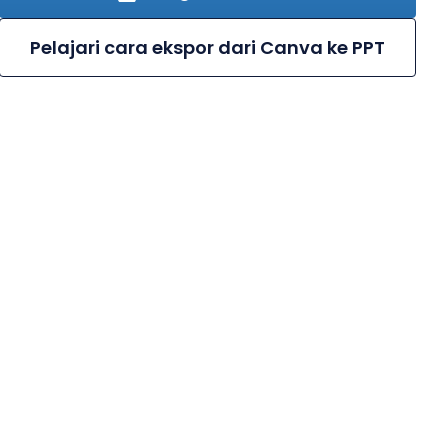
Pelajari cara ekspor dari Canva ke PPT