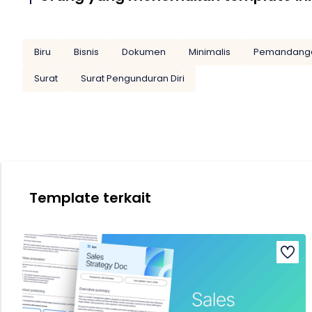
Biru
Bisnis
Dokumen
Minimalis
Pemandang
Surat
Surat Pengunduran Diri
Template terkait