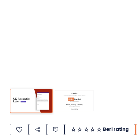
Beri rating