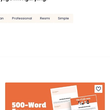
an
Professional
Resmi
Simple