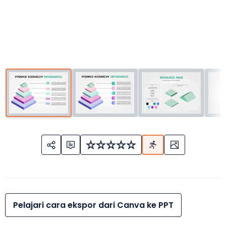
Pelajari cara ekspor dari Canva ke PPT