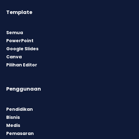
Template
Semua
PowerPoint
Google Slides
Canva
Pilihan Editor
Penggunaan
Pendidikan
Bisnis
Medis
Pemasaran