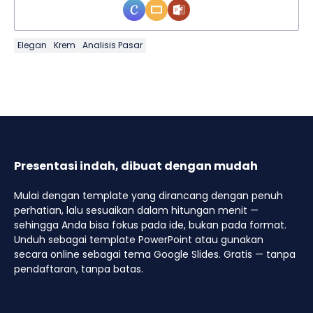
Elegan
Krem
Analisis Pasar
Presentasi indah, dibuat dengan mudah
Mulai dengan template yang dirancang dengan penuh
perhatian, lalu sesuaikan dalam hitungan menit —
sehingga Anda bisa fokus pada ide, bukan pada format.
Unduh sebagai template PowerPoint atau gunakan
secara online sebagai tema Google Slides. Gratis — tanpa
pendaftaran, tanpa batas.