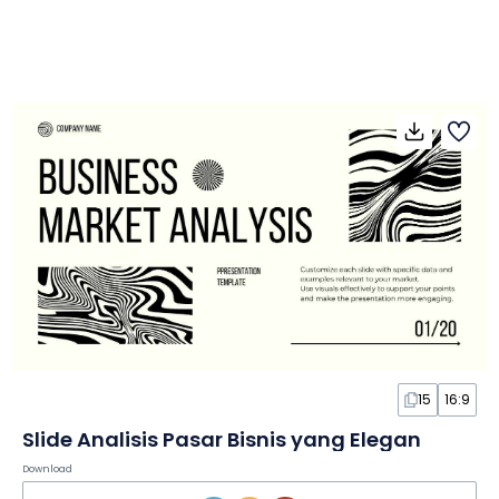
15
16:9
Slide Analisis Pasar Bisnis yang Elegan
Download