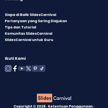
Siapa di Balik SlidesCarnival
Pertanyaan yang Sering Diajukan
Tips dan Tutorial
Komunitas SlidesCarnival
SlidesCarnival untuk Guru
Ikuti Kami
Copyright © 2026 ·
Ketentuan Penggunaan
·