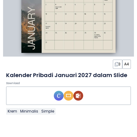
3
A4
Kalender Pribadi Januari 2027 dalam Slide
Download
Krem
Minimalis
Simple