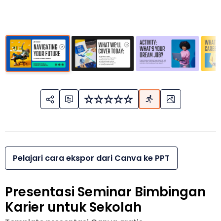
Pelajari cara ekspor dari Canva ke PPT
Presentasi Seminar Bimbingan
Karier untuk Sekolah