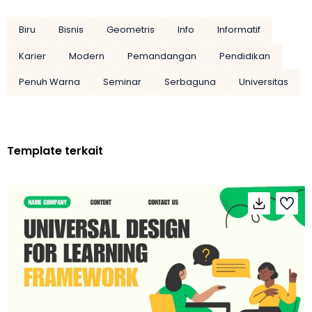
Biru
Bisnis
Geometris
Info
Informatif
Karier
Modern
Pemandangan
Pendidikan
Penuh Warna
Seminar
Serbaguna
Universitas
Template terkait