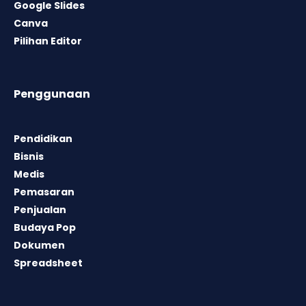
Google Slides
Canva
Pilihan Editor
Penggunaan
Pendidikan
Bisnis
Medis
Pemasaran
Penjualan
Budaya Pop
Dokumen
Spreadsheet