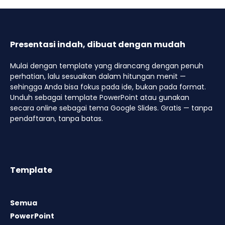
Presentasi indah, dibuat dengan mudah
Mulai dengan template yang dirancang dengan penuh
perhatian, lalu sesuaikan dalam hitungan menit —
sehingga Anda bisa fokus pada ide, bukan pada format.
Unduh sebagai template PowerPoint atau gunakan
secara online sebagai tema Google Slides. Gratis — tanpa
pendaftaran, tanpa batas.
Template
Semua
PowerPoint