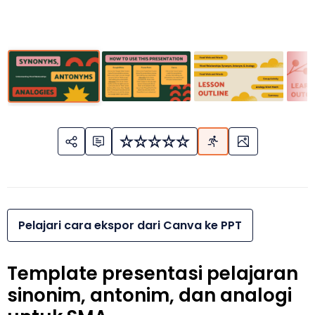
Pelajari cara ekspor dari Canva ke PPT
Template presentasi pelajaran
sinonim, antonim, dan analogi