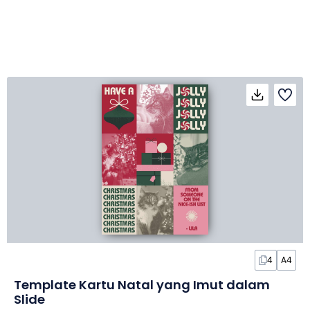
4
A4
Template Kartu Natal yang Imut dalam
Slide