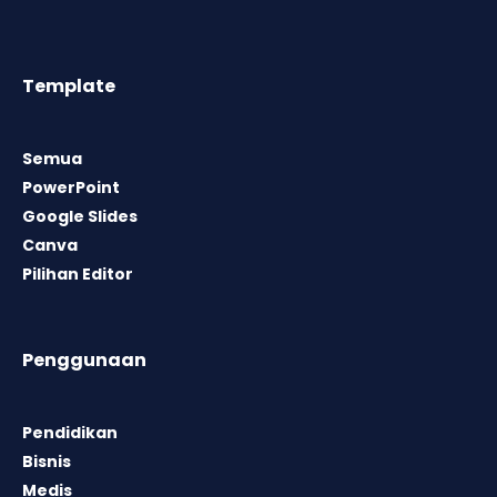
Template
Semua
PowerPoint
Google Slides
Canva
Pilihan Editor
Penggunaan
Pendidikan
Bisnis
Medis