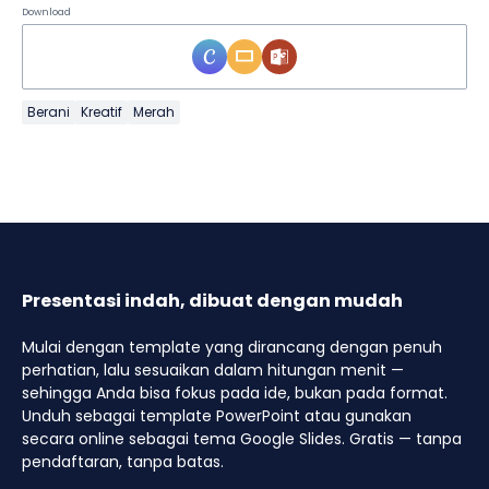
Download
Berani
Kreatif
Merah
Presentasi indah, dibuat dengan mudah
Mulai dengan template yang dirancang dengan penuh
perhatian, lalu sesuaikan dalam hitungan menit —
sehingga Anda bisa fokus pada ide, bukan pada format.
Unduh sebagai template PowerPoint atau gunakan
secara online sebagai tema Google Slides. Gratis — tanpa
pendaftaran, tanpa batas.