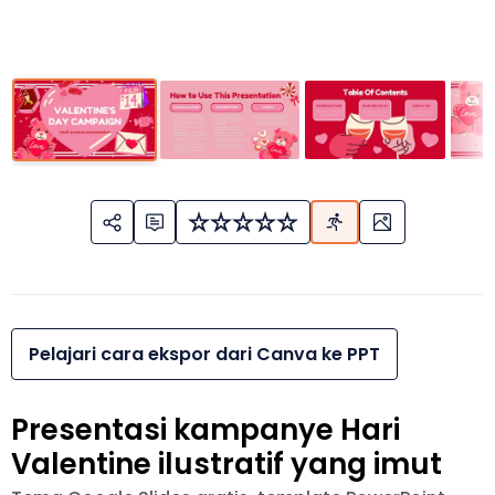
Pelajari cara ekspor dari Canva ke PPT
Presentasi kampanye Hari
Valentine ilustratif yang imut