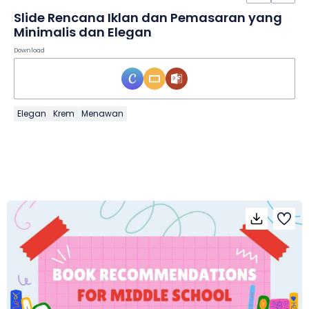
Slide Rencana Iklan dan Pemasaran yang
Minimalis dan Elegan
Download
Elegan
Krem
Menawan