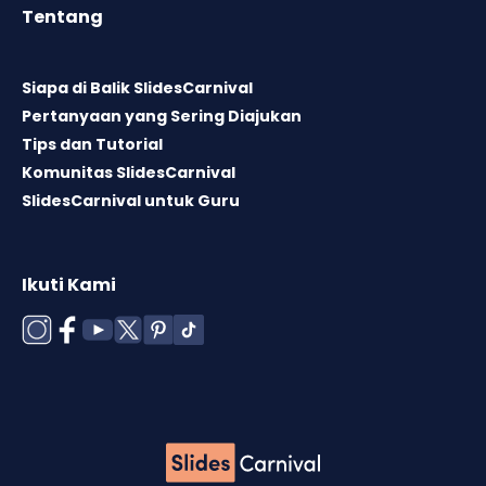
Tentang
Siapa di Balik SlidesCarnival
Pertanyaan yang Sering Diajukan
Tips dan Tutorial
Komunitas SlidesCarnival
SlidesCarnival untuk Guru
Ikuti Kami