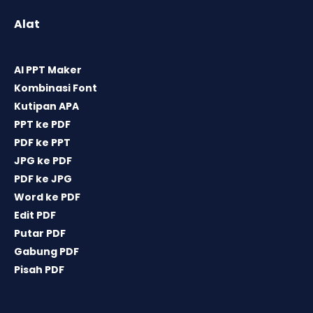
Alat
AI PPT Maker
Kombinasi Font
Kutipan APA
PPT ke PDF
PDF ke PPT
JPG ke PDF
PDF ke JPG
Word ke PDF
Edit PDF
Putar PDF
Gabung PDF
Pisah PDF