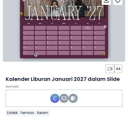
3
A4
Kalender Liburan Januari 2027 dalam Slide
Download
Estetik
Feminin
Kelam