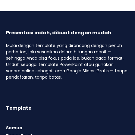
Presentasi indah, dibuat dengan mudah
Mulai dengan template yang dirancang dengan penuh
perhatian, lalu sesuaikan dalam hitungan menit —
sehingga Anda bisa fokus pada ide, bukan pada format.
Unduh sebagai template PowerPoint atau gunakan
secara online sebagai tema Google Slides. Gratis — tanpa
pendaftaran, tanpa batas.
Template
Semua