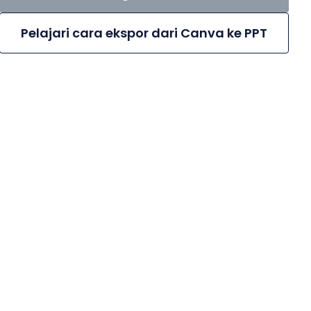
Pelajari cara ekspor dari Canva ke PPT