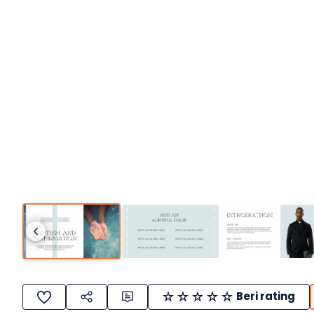
Beri rating