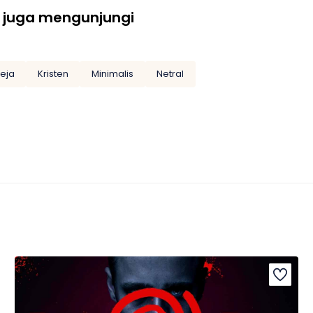
 juga mengunjungi
eja
Kristen
Minimalis
Netral