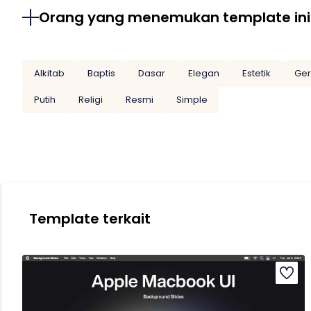
Orang yang menemukan template ini
Alkitab
Baptis
Dasar
Elegan
Estetik
Ger
Putih
Religi
Resmi
Simple
Template terkait