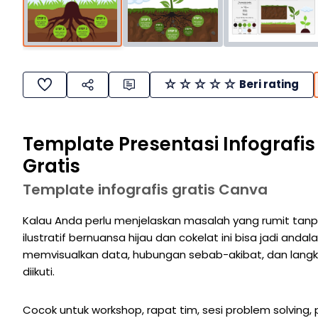
Beri rating
Template Presentasi Infografis
Gratis
Template infografis gratis Canva
Kalau Anda perlu menjelaskan masalah yang rumit tanp
ilustratif bernuansa hijau dan cokelat ini bisa jadi and
memvisualkan data, hubungan sebab-akibat, dan langk
diikuti.
Cocok untuk workshop, rapat tim, sesi problem solving, 