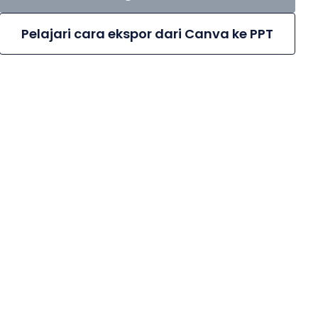
Pelajari cara ekspor dari Canva ke PPT