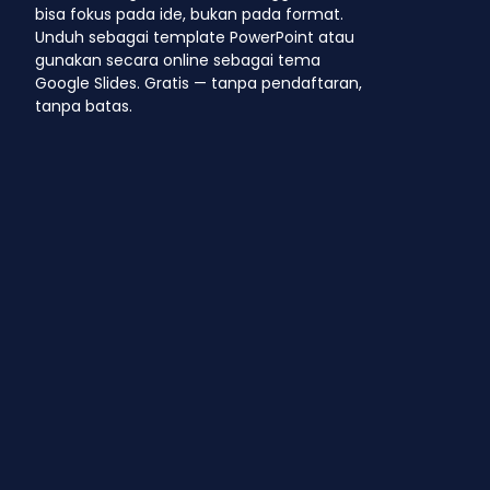
bisa fokus pada ide, bukan pada format.
Unduh sebagai template PowerPoint atau
gunakan secara online sebagai tema
Google Slides. Gratis — tanpa pendaftaran,
tanpa batas.