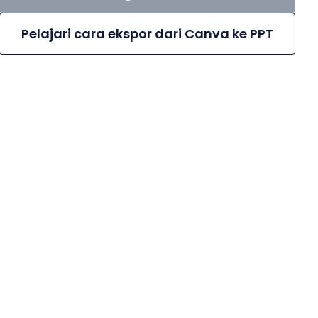
Pelajari cara ekspor dari Canva ke PPT