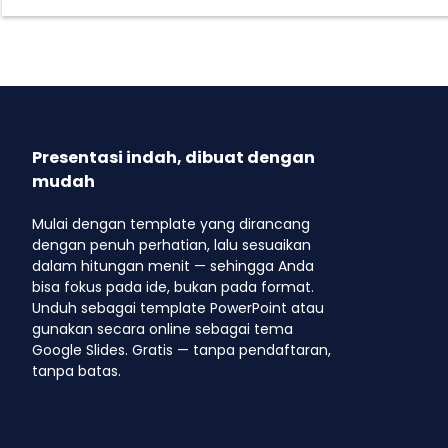
Presentasi indah, dibuat dengan
mudah
Mulai dengan template yang dirancang
dengan penuh perhatian, lalu sesuaikan
dalam hitungan menit — sehingga Anda
bisa fokus pada ide, bukan pada format.
Unduh sebagai template PowerPoint atau
gunakan secara online sebagai tema
Google Slides. Gratis — tanpa pendaftaran,
tanpa batas.