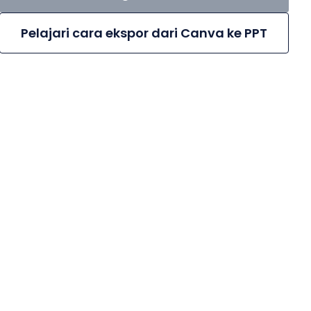
Pelajari cara ekspor dari Canva ke PPT