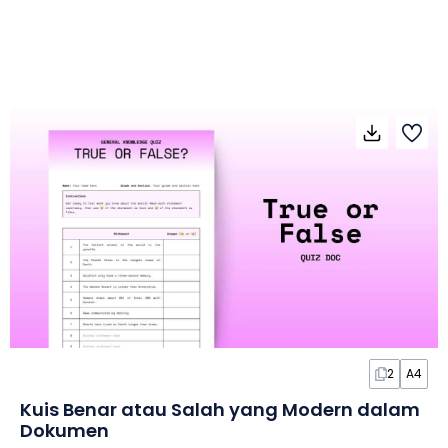
2
A4
Kuis Benar atau Salah yang Modern dalam
Dokumen