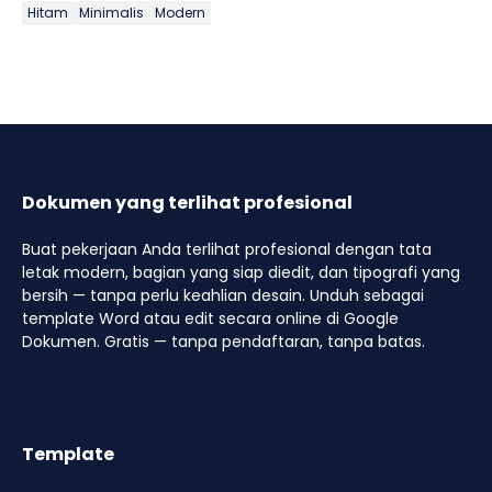
Hitam
Minimalis
Modern
Dokumen yang terlihat profesional
Buat pekerjaan Anda terlihat profesional dengan tata
letak modern, bagian yang siap diedit, dan tipografi yang
bersih — tanpa perlu keahlian desain. Unduh sebagai
template Word atau edit secara online di Google
Dokumen. Gratis — tanpa pendaftaran, tanpa batas.
Template