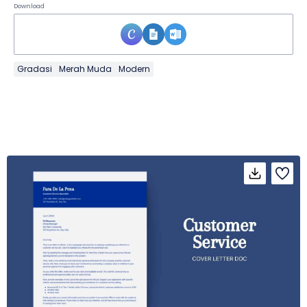
Download
Gradasi
Merah Muda
Modern