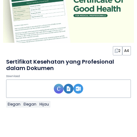
2
A4
Sertifikat Kesehatan yang Profesional
dalam Dokumen
Download
Elegan
Elegan
Hijau