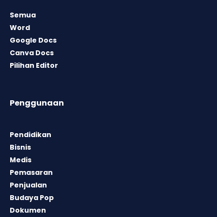
Semua
Word
Google Docs
Canva Docs
Pilihan Editor
Penggunaan
Pendidikan
Bisnis
Medis
Pemasaran
Penjualan
Budaya Pop
Dokumen