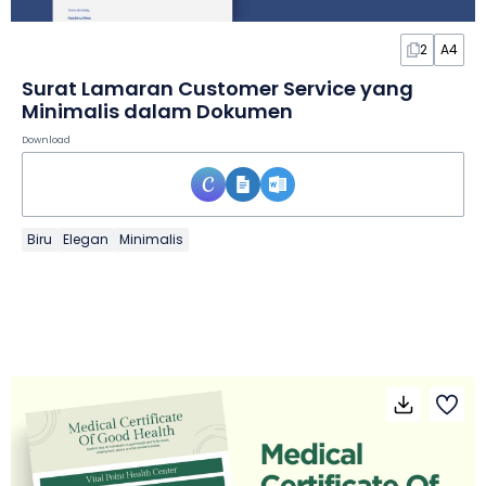
2
A4
Surat Lamaran Customer Service yang
Minimalis dalam Dokumen
Download
Biru
Elegan
Minimalis