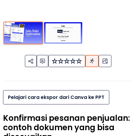
Pelajari cara ekspor dari Canva ke PPT
Konfirmasi pesanan penjualan:
contoh dokumen yang bisa