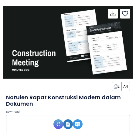
2
A4
Notulen Rapat Konstruksi Modern dalam
Dokumen
Download