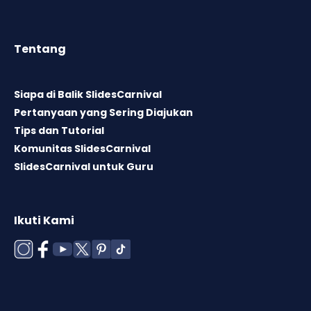
Tentang
Siapa di Balik SlidesCarnival
Pertanyaan yang Sering Diajukan
Tips dan Tutorial
Komunitas SlidesCarnival
SlidesCarnival untuk Guru
Ikuti Kami