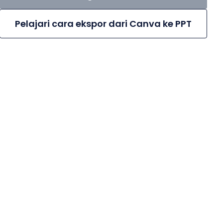
Pelajari cara ekspor dari Canva ke PPT