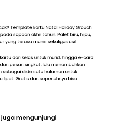
ak? Template kartu Natal Holiday Grouch
da sapaan akhir tahun. Palet biru, hijau,
 yang terasa manis sekaligus usil.
kartu dari kelas untuk murid, hingga e-card
 dan pesan singkat, lalu menambahkan
n sebagai slide satu halaman untuk
u lipat. Gratis dan sepenuhnya bisa
 juga mengunjungi