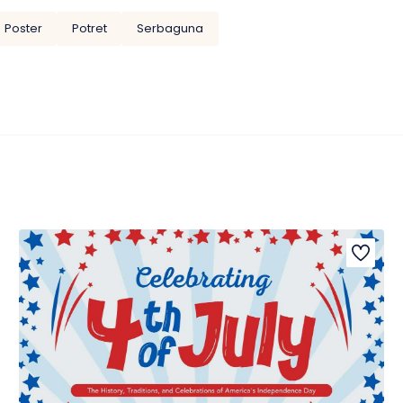
Poster
Potret
Serbaguna