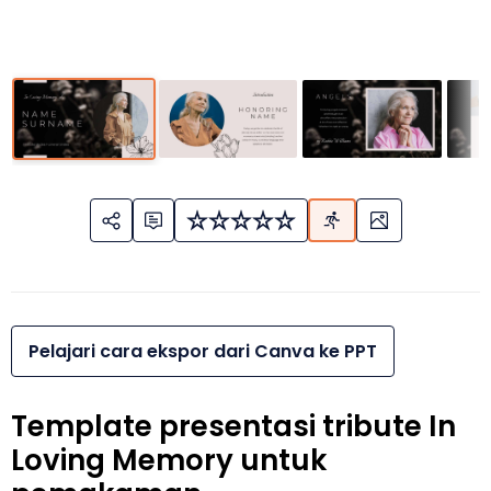
Pelajari cara ekspor dari Canva ke PPT
Template presentasi tribute In
Loving Memory untuk