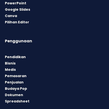
PowerPoint
Google Slides
Canva
Pilihan Editor
Penggunaan
Pendidikan
Bisnis
Medis
Pemasaran
Penjualan
Budaya Pop
Dokumen
Spreadsheet