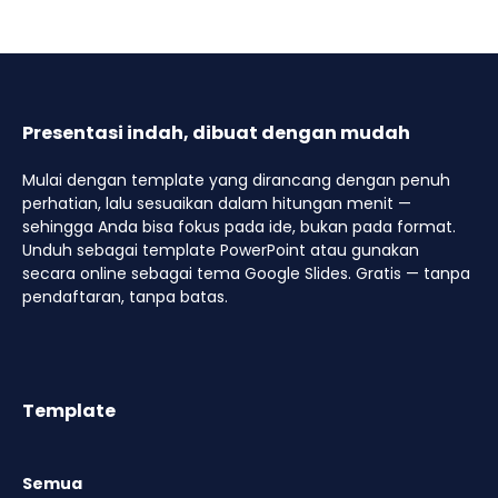
Presentasi indah, dibuat dengan mudah
Mulai dengan template yang dirancang dengan penuh
perhatian, lalu sesuaikan dalam hitungan menit —
sehingga Anda bisa fokus pada ide, bukan pada format.
Unduh sebagai template PowerPoint atau gunakan
secara online sebagai tema Google Slides. Gratis — tanpa
pendaftaran, tanpa batas.
Template
Semua