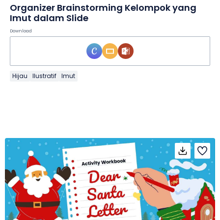
Organizer Brainstorming Kelompok yang
Imut dalam Slide
Download
Hijau
Ilustratif
Imut