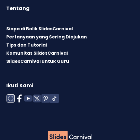
Tentang
Siapa di Balik SlidesCarnival
Pertanyaan yang Sering Diajukan
Tips dan Tutorial
Komunitas SlidesCarnival
SlidesCarnival untuk Guru
Ikuti Kami