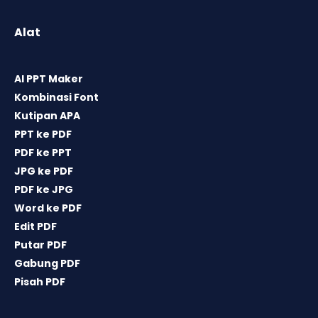
Alat
AI PPT Maker
Kombinasi Font
Kutipan APA
PPT ke PDF
PDF ke PPT
JPG ke PDF
PDF ke JPG
Word ke PDF
Edit PDF
Putar PDF
Gabung PDF
Pisah PDF