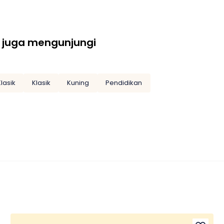
 juga mengunjungi
lasik
Klasik
Kuning
Pendidikan