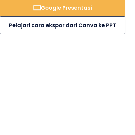
Google Presentasi
Pelajari cara ekspor dari Canva ke PPT