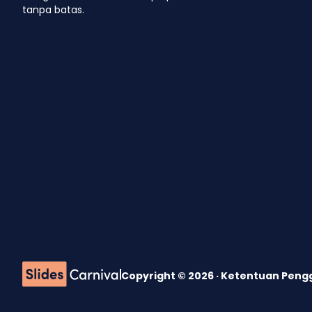
tanpa batas.
Copyright © 2026 ·
Ketentuan Pen