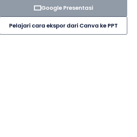
Google Presentasi
Pelajari cara ekspor dari Canva ke PPT