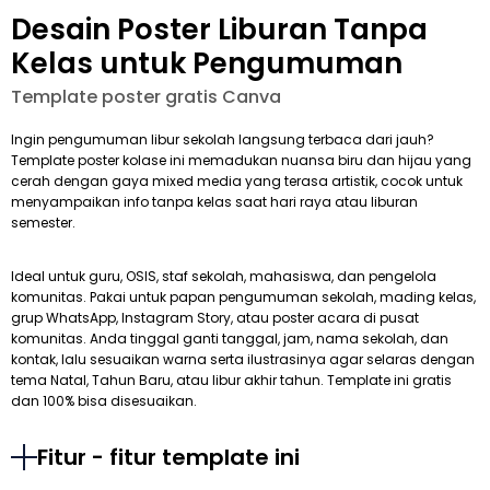
Desain Poster Liburan Tanpa
Kelas untuk Pengumuman
Template poster gratis Canva
Ingin pengumuman libur sekolah langsung terbaca dari jauh?
Template poster kolase ini memadukan nuansa biru dan hijau yang
cerah dengan gaya mixed media yang terasa artistik, cocok untuk
menyampaikan info tanpa kelas saat hari raya atau liburan
semester.
Ideal untuk guru, OSIS, staf sekolah, mahasiswa, dan pengelola
komunitas. Pakai untuk papan pengumuman sekolah, mading kelas,
grup WhatsApp, Instagram Story, atau poster acara di pusat
komunitas. Anda tinggal ganti tanggal, jam, nama sekolah, dan
kontak, lalu sesuaikan warna serta ilustrasinya agar selaras dengan
tema Natal, Tahun Baru, atau libur akhir tahun. Template ini gratis
dan 100% bisa disesuaikan.
Fitur - fitur template ini