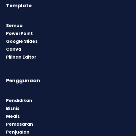
Template
Semua
PowerPoint
Google Slides
Canva
Pilihan Editor
Penggunaan
Pendidikan
Bisnis
Medis
Pemasaran
Penjualan