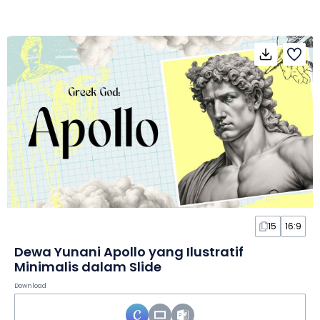
15
16:9
Dewa Yunani Apollo yang Ilustratif
Minimalis dalam Slide
Download