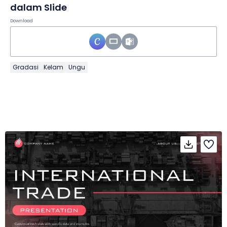
dalam Slide
Download
Gradasi
Kelam
Ungu