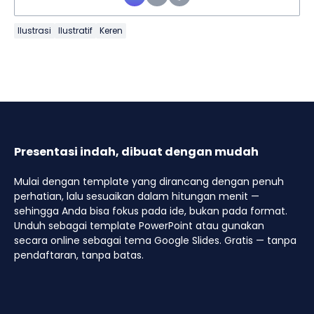
Ilustrasi
Ilustratif
Keren
Presentasi indah, dibuat dengan mudah
Mulai dengan template yang dirancang dengan penuh
perhatian, lalu sesuaikan dalam hitungan menit —
sehingga Anda bisa fokus pada ide, bukan pada format.
Unduh sebagai template PowerPoint atau gunakan
secara online sebagai tema Google Slides. Gratis — tanpa
pendaftaran, tanpa batas.