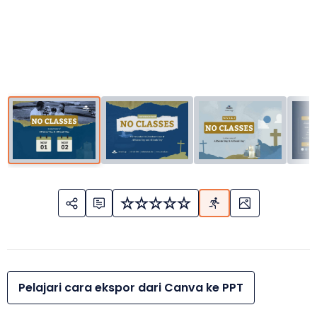
Pelajari cara ekspor dari Canva ke PPT