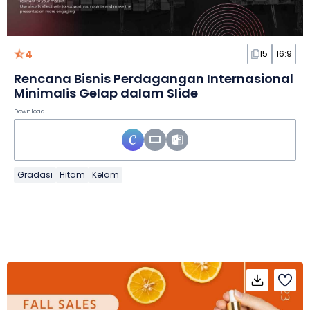
4
15
16:9
Rencana Bisnis Perdagangan Internasional
Minimalis Gelap dalam Slide
Download
Gradasi
Hitam
Kelam