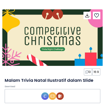
13
16:9
Malam Trivia Natal Ilustratif dalam Slide
Download