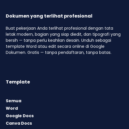
Dokumen yang terlihat profesional
Buat pekerjaan Anda terlihat profesional dengan tata
letak modern, bagian yang siap diedit, dan tipografi yang
bersih — tanpa perlu keahlian desain. Unduh sebagai
template Word atau edit secara online di Google
Dokumen. Gratis — tanpa pendaftaran, tanpa batas.
Template
Semua
Word
Google Docs
Canva Docs