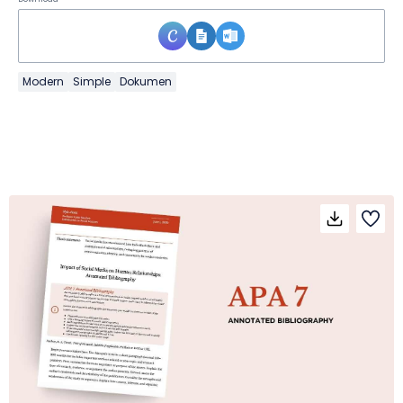
Modern
Simple
Dokumen