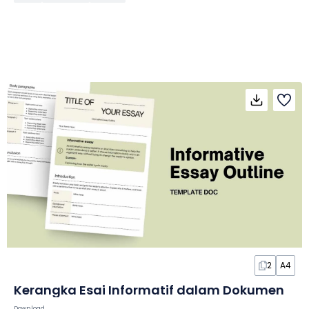
2
A4
Kerangka Esai Informatif dalam Dokumen
Download