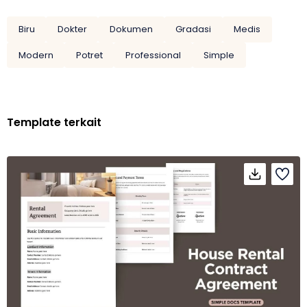
Biru
Dokter
Dokumen
Gradasi
Medis
Modern
Potret
Professional
Simple
Template terkait