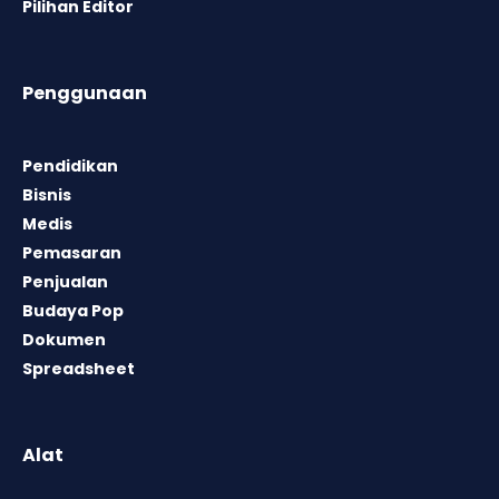
Pilihan Editor
Penggunaan
Pendidikan
Bisnis
Medis
Pemasaran
Penjualan
Budaya Pop
Dokumen
Spreadsheet
Alat