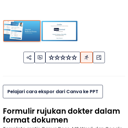
Pelajari cara ekspor dari Canva ke PPT
Formulir rujukan dokter dalam
format dokumen