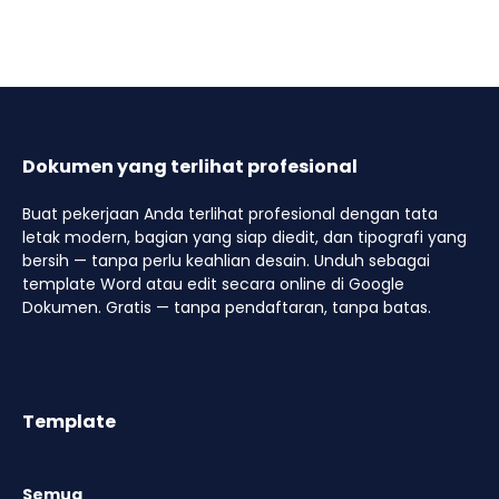
Dokumen yang terlihat profesional
Buat pekerjaan Anda terlihat profesional dengan tata
letak modern, bagian yang siap diedit, dan tipografi yang
bersih — tanpa perlu keahlian desain. Unduh sebagai
template Word atau edit secara online di Google
Dokumen. Gratis — tanpa pendaftaran, tanpa batas.
Template
Semua