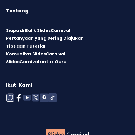
Tentang
Siapa di Balik SlidesCarnival
Pertanyaan yang Sering Diajukan
Tips dan Tutorial
Komunitas SlidesCarnival
SlidesCarnival untuk Guru
Ikuti Kami