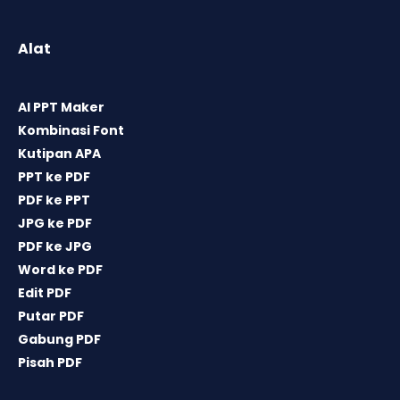
Alat
AI PPT Maker
Kombinasi Font
Kutipan APA
PPT ke PDF
PDF ke PPT
JPG ke PDF
PDF ke JPG
Word ke PDF
Edit PDF
Putar PDF
Gabung PDF
Pisah PDF