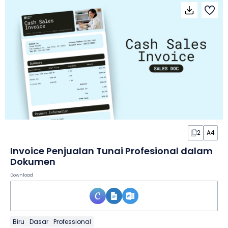
2
A4
Invoice Penjualan Tunai Profesional dalam
Dokumen
Download
Biru
Dasar
Professional