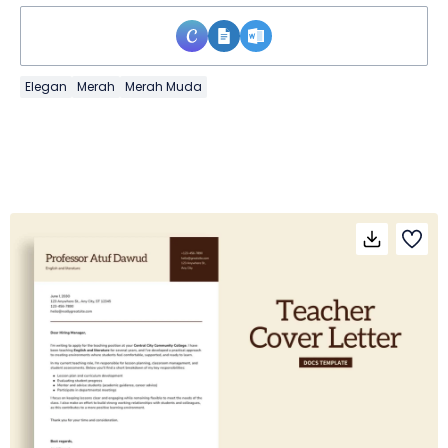
Elegan
Merah
Merah Muda