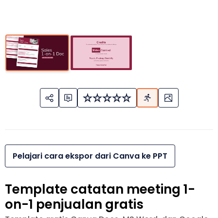
Pelajari cara ekspor dari Canva ke PPT
Template catatan meeting 1-
on-1 penjualan gratis