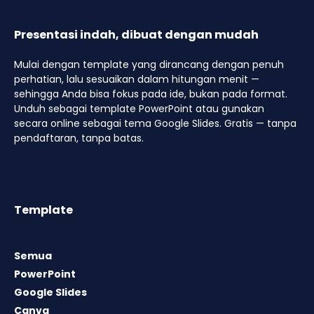
Presentasi indah, dibuat dengan mudah
Mulai dengan template yang dirancang dengan penuh
perhatian, lalu sesuaikan dalam hitungan menit —
sehingga Anda bisa fokus pada ide, bukan pada format.
Unduh sebagai template PowerPoint atau gunakan
secara online sebagai tema Google Slides. Gratis — tanpa
pendaftaran, tanpa batas.
Template
Semua
PowerPoint
Google Slides
Canva