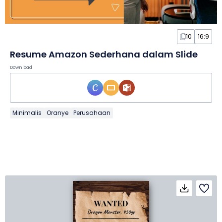
10
16:9
Resume Amazon Sederhana dalam Slide
Download
Minimalis
Oranye
Perusahaan