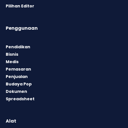
Pilihan Editor
Penggunaan
Pendidikan
Bisnis
Medis
Pemasaran
Penjualan
Budaya Pop
Dokumen
Spreadsheet
Alat