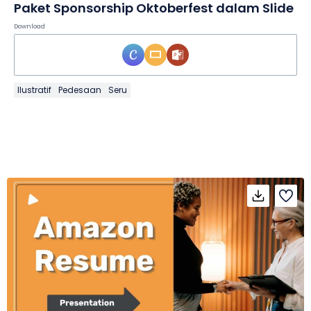
Paket Sponsorship Oktoberfest dalam Slide
Download
Ilustratif
Pedesaan
Seru