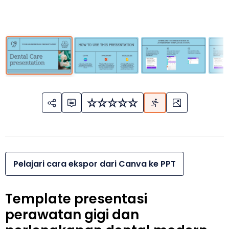
Pelajari cara ekspor dari Canva ke PPT
Template presentasi
perawatan gigi dan