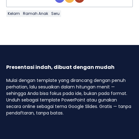
Kelam
Ramah Anak
Seru
Presentasi indah, dibuat dengan mudah
Mulai dengan template yang dirancang dengan penuh
perhatian, lalu sesuaikan dalam hitungan menit —
sehingga Anda bisa fokus pada ide, bukan pada format.
Unduh sebagai template PowerPoint atau gunakan
secara online sebagai tema Google Slides. Gratis — tanpa
pendaftaran, tanpa batas.