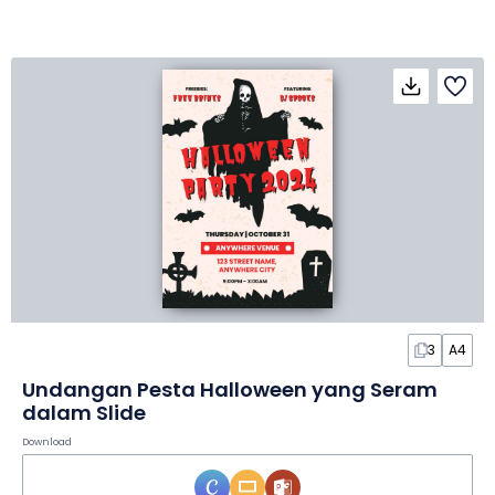
3
A4
Undangan Pesta Halloween yang Seram
dalam Slide
Download