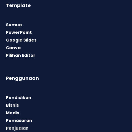
Template
Semua
PowerPoint
Google Slides
Canva
Pilihan Editor
Penggunaan
Pendidikan
Bisnis
Medis
Pemasaran
Penjualan