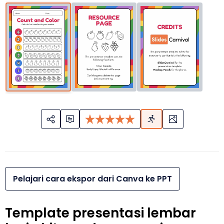
Pelajari cara ekspor dari Canva ke PPT
Template presentasi lembar